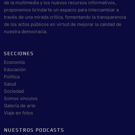
de la multimedia y los nuevos recursos informativos,
proponemos brindarte un espacio para intercambiar a
través de una mirada crítica, fomentando la transparencia
de los actos públicos en virtud de mejorar la calidad de
nuestra democracia.
SECCIONES
Economía
Educación
Política
Salud
Sociedad
Somos vínculos
Galería de arte
Viaje en fotos
NUESTROS PODCASTS