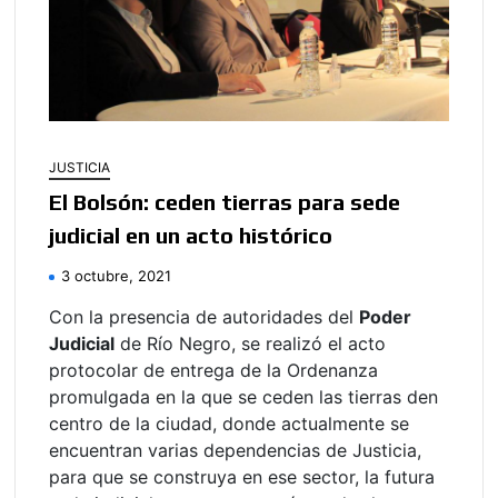
JUSTICIA
El Bolsón: ceden tierras para sede
judicial en un acto histórico
3 octubre, 2021
Con la presencia de autoridades del
Poder
Judicial
de Río Negro, se realizó el acto
protocolar de entrega de la Ordenanza
promulgada en la que se ceden las tierras den
centro de la ciudad, donde actualmente se
encuentran varias dependencias de Justicia,
para que se construya en ese sector, la futura