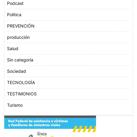
Podcast
Politica
PREVENCIÓN
producción
Salud
Sin categoría
Sociedad
TECNOLOGÍA
TESTIMONIOS
Turismo