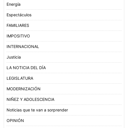
Energía
Espectáculos
FAMILIARES
IMPOSITIVO
INTERNACIONAL
Justicia
LA NOTICIA DEL DÍA
LEGISLATURA
MODERNIZACIÓN
NIÑEZ Y ADOLESCENCIA
Noticias que te van a sorprender
OPINIÓN