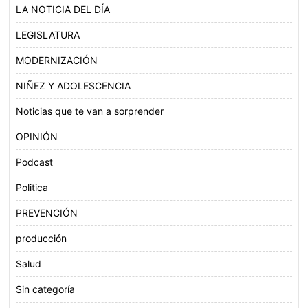
LA NOTICIA DEL DÍA
LEGISLATURA
MODERNIZACIÓN
NIÑEZ Y ADOLESCENCIA
Noticias que te van a sorprender
OPINIÓN
Podcast
Politica
PREVENCIÓN
producción
Salud
Sin categoría