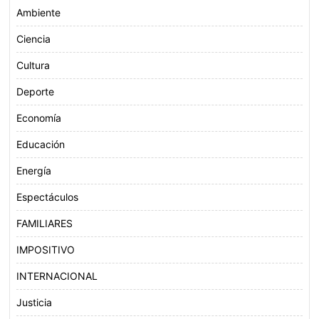
Ambiente
Ciencia
Cultura
Deporte
Economía
Educación
Energía
Espectáculos
FAMILIARES
IMPOSITIVO
INTERNACIONAL
Justicia