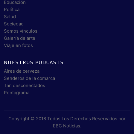
Educación
Política
Salud
Sociedad
Somos vínculos
Galería de arte
Viaje en fotos
NUESTROS PODCASTS
Aires de cerveza
Senderos de la comarca
Tan desconectados
Pentagrama
Copyright © 2018 Todos Los Derechos Reservados por
EBC Noticias
.