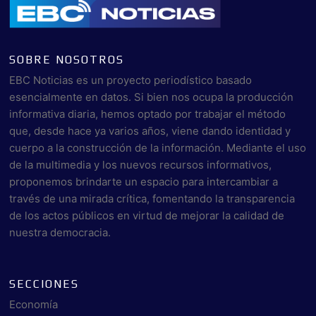
SOBRE NOSOTROS
EBC Noticias es un proyecto periodístico basado
esencialmente en datos. Si bien nos ocupa la producción
informativa diaria, hemos optado por trabajar el método
que, desde hace ya varios años, viene dando identidad y
cuerpo a la construcción de la información. Mediante el uso
de la multimedia y los nuevos recursos informativos,
proponemos brindarte un espacio para intercambiar a
través de una mirada crítica, fomentando la transparencia
de los actos públicos en virtud de mejorar la calidad de
nuestra democracia.
SECCIONES
Economía