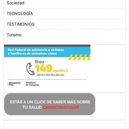
Sociedad
TECNOLOGÍA
TESTIMONIOS
Turismo