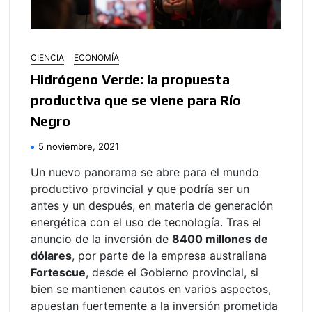
CIENCIA
ECONOMÍA
Hidrógeno Verde: la propuesta
productiva que se viene para Río
Negro
5 noviembre, 2021
Un nuevo panorama se abre para el mundo
productivo provincial y que podría ser un
antes y un después, en materia de generación
energética con el uso de tecnología. Tras el
anuncio de la inversión de
8400 millones de
dólares
, por parte de la empresa australiana
Fortescue
, desde el Gobierno provincial, si
bien se mantienen cautos en varios aspectos,
apuestan fuertemente a la inversión prometida