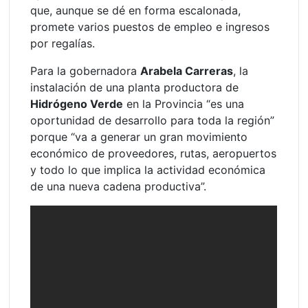
que, aunque se dé en forma escalonada,
promete varios puestos de empleo e ingresos
por regalías.
Para la gobernadora
Arabela Carreras
, la
instalación de una planta productora de
Hidrógeno Verde
en la Provincia “es una
oportunidad de desarrollo para toda la región”
porque “va a generar un gran movimiento
económico de proveedores, rutas, aeropuertos
y todo lo que implica la actividad económica
de una nueva cadena productiva”.