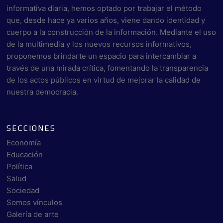
informativa diaria, hemos optado por trabajar el método
que, desde hace ya varios años, viene dando identidad y
cuerpo a la construcción de la información. Mediante el uso
de la multimedia y los nuevos recursos informativos,
proponemos brindarte un espacio para intercambiar a
través de una mirada crítica, fomentando la transparencia
de los actos públicos en virtud de mejorar la calidad de
nuestra democracia.
SECCIONES
Economía
Educación
Política
Salud
Sociedad
Somos vínculos
Galería de arte