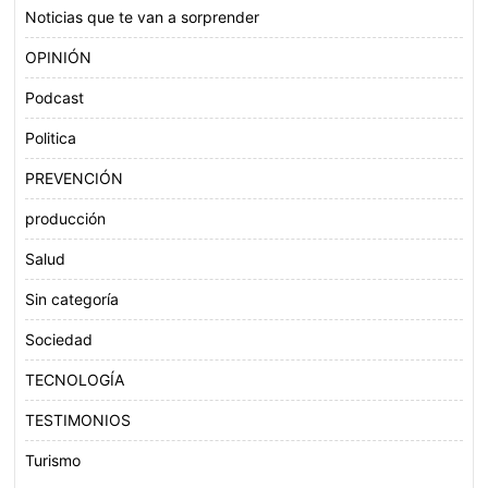
Noticias que te van a sorprender
OPINIÓN
Podcast
Politica
PREVENCIÓN
producción
Salud
Sin categoría
Sociedad
TECNOLOGÍA
TESTIMONIOS
Turismo