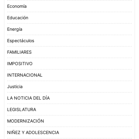
Economía
Educación
Energía
Espectáculos
FAMILIARES
IMPOSITIVO
INTERNACIONAL
Justicia
LA NOTICIA DEL DÍA
LEGISLATURA
MODERNIZACIÓN
NIÑEZ Y ADOLESCENCIA