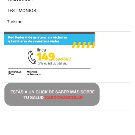
TESTIMONIOS
Turismo