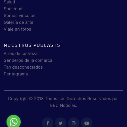
Salud
Sociedad
Somos vínculos
Galería de arte
Viaje en fotos
NUESTROS PODCASTS
Aires de cerveza
Senderos de la comarca
Tan desconectados
Pentagrama
Copyright © 2018 Todos Los Derechos Reservados por
EBC Noticias
.