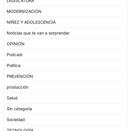
LEGISLATURA
MODERNIZACIÓN
NIÑEZ Y ADOLESCENCIA
Noticias que te van a sorprender
OPINIÓN
Podcast
Politica
PREVENCIÓN
producción
Salud
Sin categoría
Sociedad
TECNOLOGÍA