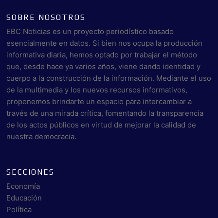
SOBRE NOSOTROS
EBC Noticias es un proyecto periodístico basado
esencialmente en datos. Si bien nos ocupa la producción
informativa diaria, hemos optado por trabajar el método
que, desde hace ya varios años, viene dando identidad y
cuerpo a la construcción de la información. Mediante el uso
de la multimedia y los nuevos recursos informativos,
proponemos brindarte un espacio para intercambiar a
través de una mirada crítica, fomentando la transparencia
de los actos públicos en virtud de mejorar la calidad de
nuestra democracia.
SECCIONES
Economía
Educación
Política