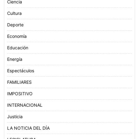
Ciencia
Cultura
Deporte
Economía
Educación
Energía
Espectáculos
FAMILIARES
IMPOSITIVO
INTERNACIONAL
Justicia
LA NOTICIA DEL DÍA