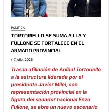
POLITICA
TORTORIELLO SE SUMA A LLA Y
FULLONE SE FORTALECE EN EL
ARMADO PROVINCIAL
7 julio, 2026
Tras la afiliación de Aníbal Tortoriello
a la estructura liderada por el
presidente Javier Milei, con
represemtación provincial en la
figura del senador nacional Enzo
Fullone, se abre un nuevo escenario