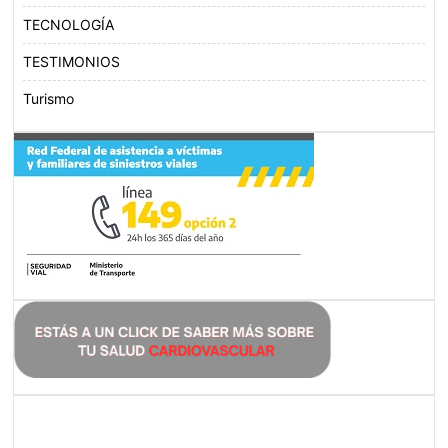
TECNOLOGÍA
TESTIMONIOS
Turismo