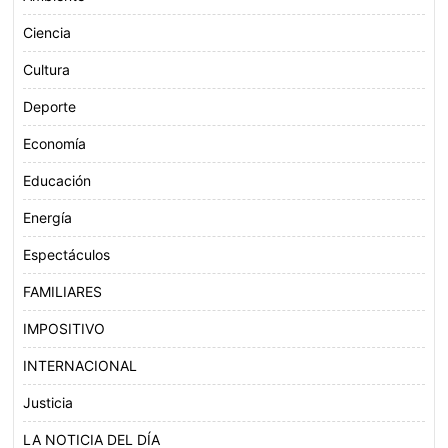
Ciencia
Cultura
Deporte
Economía
Educación
Energía
Espectáculos
FAMILIARES
IMPOSITIVO
INTERNACIONAL
Justicia
LA NOTICIA DEL DÍA