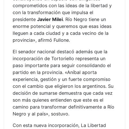
comprometidos con las ideas de la libertad y
con la transformación que impulsa el
presidente
Javier Milei
. Río Negro tiene un
enorme potencial y queremos que esas ideas
lleguen a cada ciudad y a cada vecino de la
provincia», afirmó Fullone.
El senador nacional destacó además que la
incorporación de Tortoriello representa un
paso importante para seguir consolidando el
partido en la provincia. «Aníbal aporta
experiencia, gestión y un fuerte compromiso
con el cambio que eligieron los argentinos. Su
decisión de sumarse demuestra que cada vez
son más quienes entienden que este es el
camino para transformar definitivamente a Río
Negro y al país», sostuvo.
Con esta nueva incorporación, La Libertad