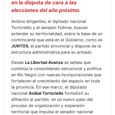
en la disputa de cara a las
elecciones del año próximo.
Ambos dirigentes, el dipitado nacional
Tortoriello y el senador Fullone, buscan
extender su territorialidad, sobre la base de un
contrincante que está en el Gobierno, como es
JUNTOS
, el partido provincial y dispone de la
estructura administrativa para su armado.
Desde
La Libertad Avanza
se señala que
continúa la consolidando estructural y política
en Río Negro con nuevas incorporaciones que
fortalecen el crecimiento del espacio en toda
la provincia. En ese marco, el diputado
nacional
Aníbal Tortoriello
formalizó su
afiliación al partido, en un nuevo paso del
proceso de organización y expansión
territorial que impulsa el senador nacional