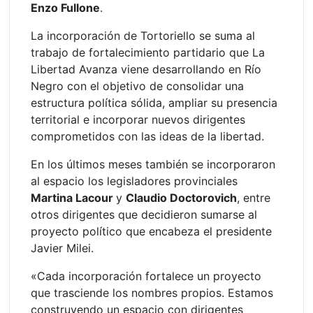
Enzo Fullone
.
La incorporación de Tortoriello se suma al
trabajo de fortalecimiento partidario que La
Libertad Avanza viene desarrollando en Río
Negro con el objetivo de consolidar una
estructura política sólida, ampliar su presencia
territorial e incorporar nuevos dirigentes
comprometidos con las ideas de la libertad.
En los últimos meses también se incorporaron
al espacio los legisladores provinciales
Martina Lacour
y
Claudio Doctorovich
, entre
otros dirigentes que decidieron sumarse al
proyecto político que encabeza el presidente
Javier Milei.
«Cada incorporación fortalece un proyecto
que trasciende los nombres propios. Estamos
construyendo un espacio con dirigentes