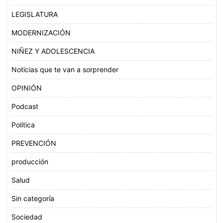
LEGISLATURA
MODERNIZACIÓN
NIÑEZ Y ADOLESCENCIA
Noticias que te van a sorprender
OPINIÓN
Podcast
Politica
PREVENCIÓN
producción
Salud
Sin categoría
Sociedad