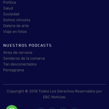
Política
Salud
Sociedad
Somos vínculos
Galería de arte
Viaje en fotos
NUESTROS PODCASTS
Aires de cerveza
Senderos de la comarca
Tan desconectados
Pentagrama
Copyright © 2018 Todos Los Derechos Reservados por
EBC Noticias
.