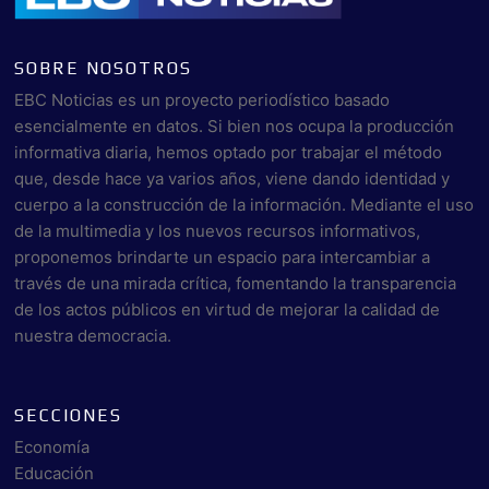
SOBRE NOSOTROS
EBC Noticias es un proyecto periodístico basado
esencialmente en datos. Si bien nos ocupa la producción
informativa diaria, hemos optado por trabajar el método
que, desde hace ya varios años, viene dando identidad y
cuerpo a la construcción de la información. Mediante el uso
de la multimedia y los nuevos recursos informativos,
proponemos brindarte un espacio para intercambiar a
través de una mirada crítica, fomentando la transparencia
de los actos públicos en virtud de mejorar la calidad de
nuestra democracia.
SECCIONES
Economía
Educación