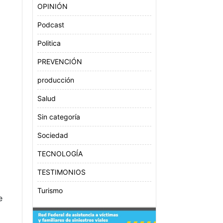
OPINIÓN
Podcast
Politica
PREVENCIÓN
producción
Salud
Sin categoría
Sociedad
TECNOLOGÍA
TESTIMONIOS
Turismo
e