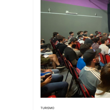
TURISMO