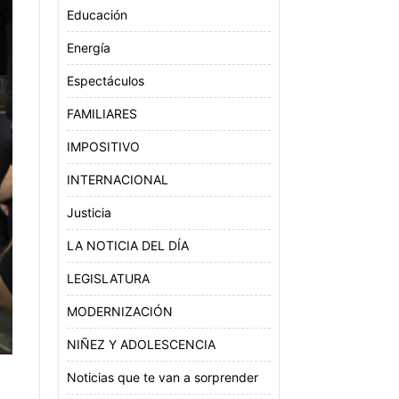
Educación
Energía
Espectáculos
FAMILIARES
IMPOSITIVO
INTERNACIONAL
Justicia
LA NOTICIA DEL DÍA
LEGISLATURA
MODERNIZACIÓN
NIÑEZ Y ADOLESCENCIA
Noticias que te van a sorprender