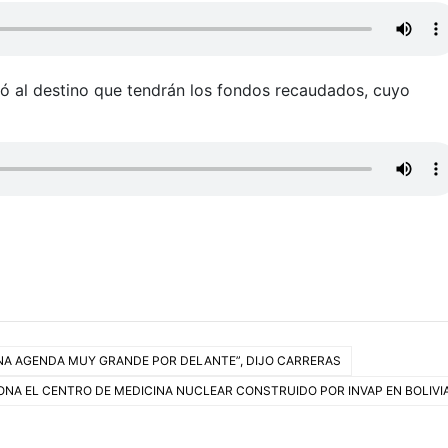
rió al destino que tendrán los fondos recaudados, cuyo
NA AGENDA MUY GRANDE POR DELANTE”, DIJO CARRERAS
IONA EL CENTRO DE MEDICINA NUCLEAR CONSTRUIDO POR INVAP EN BOLIVI