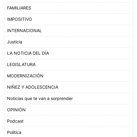
FAMILIARES
IMPOSITIVO
INTERNACIONAL
Justicia
LA NOTICIA DEL DÍA
LEGISLATURA
MODERNIZACIÓN
NIÑEZ Y ADOLESCENCIA
Noticias que te van a sorprender
OPINIÓN
Podcast
Politica