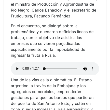
el ministro de Producción y Agroindustria de
Río Negro, Carlos Banacloy, y el secretario de
Fruticultura, Facundo Fernández.
En el encuentro, se dialogó sobre la
problemática y quedaron definidas líneas de
trabajo, con el objetivo de asistir a las
empresas que se vieron perjudicadas
específicamente por la imposibilidad de
ingresar la fruta a Rusia.
Una de las vías es la diplomática. El Estado
argentino, a través de la Embajada y los
agregados comerciales, emprenderán
gestiones para que los barcos que partieron
del puerto de San Antonio Este, y estén en
zona, puedan ingresar al país euroasiático y