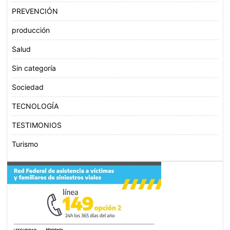
PREVENCIÓN
producción
Salud
Sin categoría
Sociedad
TECNOLOGÍA
TESTIMONIOS
Turismo