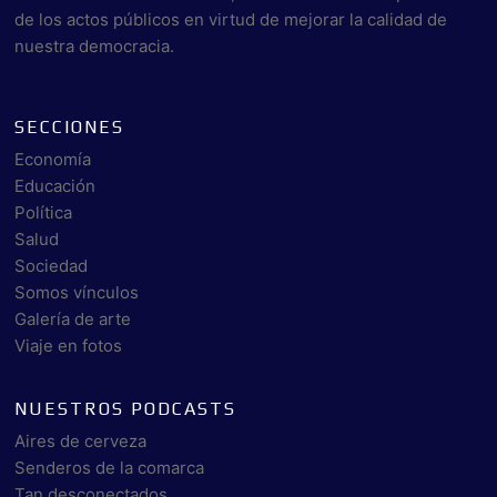
de los actos públicos en virtud de mejorar la calidad de
nuestra democracia.
SECCIONES
Economía
Educación
Política
Salud
Sociedad
Somos vínculos
Galería de arte
Viaje en fotos
NUESTROS PODCASTS
Aires de cerveza
Senderos de la comarca
Tan desconectados