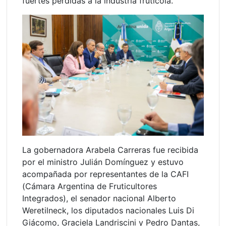
fuertes pérdidas a la industria frutícola.
La gobernadora Arabela Carreras fue recibida
por el ministro Julián Domínguez y estuvo
acompañada por representantes de la CAFI
(Cámara Argentina de Fruticultores
Integrados), el senador nacional Alberto
Weretilneck, los diputados nacionales Luis Di
Giácomo, Graciela Landriscini y Pedro Dantas,