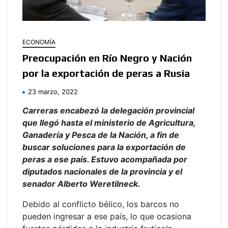
ECONOMÍA
Preocupación en Río Negro y Nación
por la exportación de peras a Rusia
23 marzo, 2022
Carreras encabezó la delegación provincial
que llegó hasta el ministerio de Agricultura,
Ganadería y Pesca de la Nación, a fin de
buscar soluciones para la exportación de
peras a ese país. Estuvo acompañada por
diputados nacionales de la provincia y el
senador Alberto Weretilneck.
Debido al conflicto bélico, los barcos no
pueden ingresar a ese país, lo que ocasiona