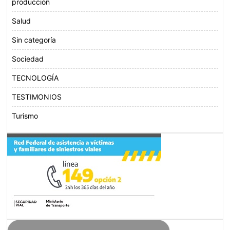
producción
Salud
Sin categoría
Sociedad
TECNOLOGÍA
TESTIMONIOS
Turismo