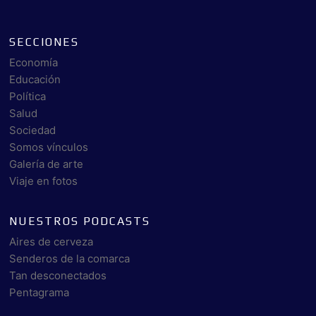
SECCIONES
Economía
Educación
Política
Salud
Sociedad
Somos vínculos
Galería de arte
Viaje en fotos
NUESTROS PODCASTS
Aires de cerveza
Senderos de la comarca
Tan desconectados
Pentagrama