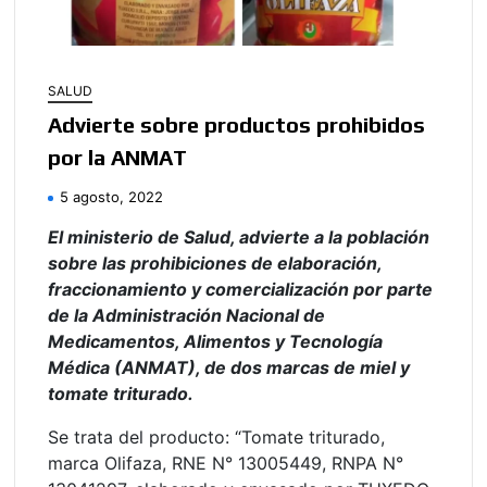
SALUD
Advierte sobre productos prohibidos
por la ANMAT
5 agosto, 2022
El ministerio de Salud, advierte a la población
sobre las prohibiciones de elaboración,
fraccionamiento y comercialización por parte
de la Administración Nacional de
Medicamentos, Alimentos y Tecnología
Médica (ANMAT), de dos marcas de miel y
tomate triturado.
Se trata del producto: “Tomate triturado,
marca Olifaza, RNE N° 13005449, RNPA N°