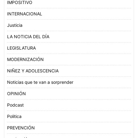
IMPOSITIVO
INTERNACIONAL
Justicia
LA NOTICIA DEL DÍA
LEGISLATURA
MODERNIZACIÓN
NIÑEZ Y ADOLESCENCIA
Noticias que te van a sorprender
OPINIÓN
Podcast
Politica
PREVENCIÓN