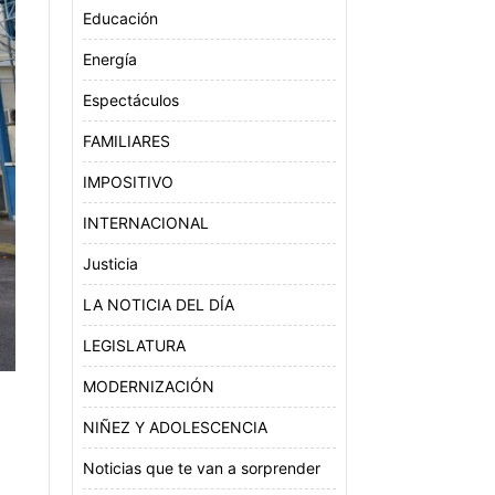
Educación
Energía
Espectáculos
FAMILIARES
IMPOSITIVO
INTERNACIONAL
Justicia
LA NOTICIA DEL DÍA
LEGISLATURA
MODERNIZACIÓN
NIÑEZ Y ADOLESCENCIA
Noticias que te van a sorprender