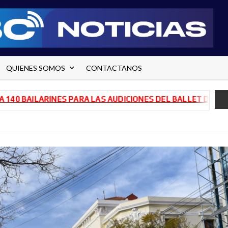
QUIENES SOMOS
CONTACTANOS
BAILARINES PARA LAS AUDICIONES DEL BALLET DE RÍO NEG