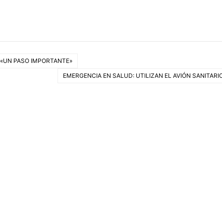
E «UN PASO IMPORTANTE»
EMERGENCIA EN SALUD: UTILIZAN EL AVIÓN SANITARI