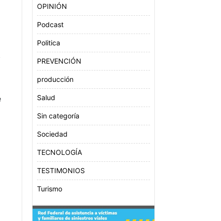
OPINIÓN
Podcast
Politica
.
PREVENCIÓN
producción
Salud
e
Sin categoría
Sociedad
TECNOLOGÍA
TESTIMONIOS
Turismo