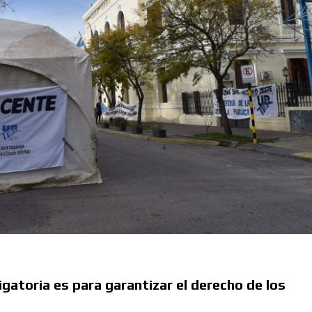
ligatoria es para garantizar el derecho de los