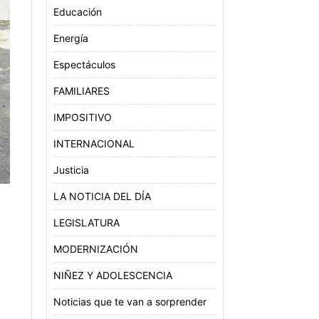
Educación
Energía
Espectáculos
FAMILIARES
IMPOSITIVO
INTERNACIONAL
Justicia
LA NOTICIA DEL DÍA
LEGISLATURA
MODERNIZACIÓN
NIÑEZ Y ADOLESCENCIA
Noticias que te van a sorprender