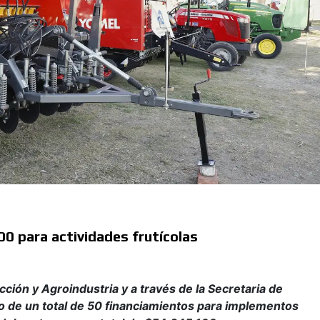
0 para actividades frutícolas
ción y Agroindustria y a través de la Secretaria de
so de un total de 50 financiamientos para implementos