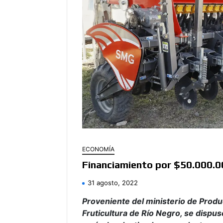
ECONOMÍA
Financiamiento por $50.000.00
31 agosto, 2022
Proveniente del ministerio de Produc
Fruticultura de Río Negro, se dispu