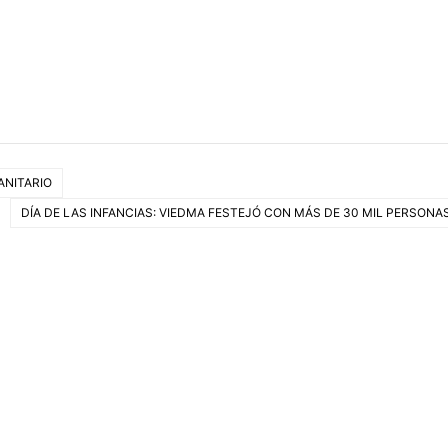
ANITARIO
DÍA DE LAS INFANCIAS: VIEDMA FESTEJÓ CON MÁS DE 30 MIL PERSONA