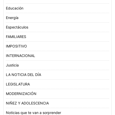
Educación
Energía
Espectáculos
FAMILIARES
IMPOSITIVO
INTERNACIONAL
Justicia
LA NOTICIA DEL DÍA
LEGISLATURA
MODERNIZACIÓN
NIÑEZ Y ADOLESCENCIA
Noticias que te van a sorprender