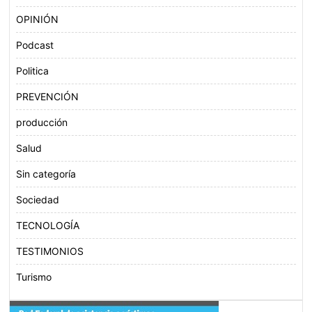
OPINIÓN
Podcast
Politica
PREVENCIÓN
producción
Salud
Sin categoría
Sociedad
TECNOLOGÍA
TESTIMONIOS
Turismo