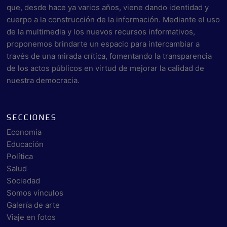
que, desde hace ya varios años, viene dando identidad y
cuerpo a la construcción de la información. Mediante el uso
de la multimedia y los nuevos recursos informativos,
proponemos brindarte un espacio para intercambiar a
través de una mirada crítica, fomentando la transparencia
de los actos públicos en virtud de mejorar la calidad de
nuestra democracia.
SECCIONES
Economía
Educación
Política
Salud
Sociedad
Somos vínculos
Galería de arte
Viaje en fotos