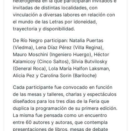
heterogénea en la que participarán invitados e
invitadas de distintas localidades, con
vinculación a diversas labores en relación con
el mundo de las Letras por idoneidad,
trayectoria y disponibilidad.
De Río Negro participan: Natalia Puertas
(Viedma), Lena Díaz Pérez (Villa Regina),
Mauro Moschini (Ingeniero Huergo), Héctor
Kalamicoy (Cinco Saltos), Silvia Butvilosky
(General Roca), Lola María Halfon Laksman,
Alicia Pez y Carolina Sorin (Bariloche)
Cada participante fue convocado en función
de las mesas y talleres, charlas y espectáculos
diseñados para los tres días de la Feria que
duplica la programación de su primera edición.
La misma fue pensada como un encuentro
entre 60 autores y autoras, que contempla
presentaciones de libros, mesas de debate