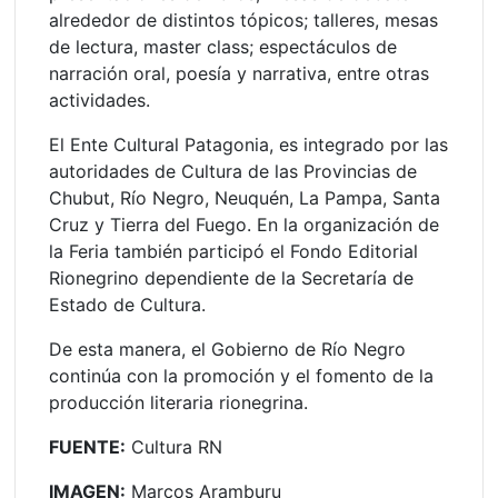
alrededor de distintos tópicos; talleres, mesas
de lectura, master class; espectáculos de
narración oral, poesía y narrativa, entre otras
actividades.
El Ente Cultural Patagonia, es integrado por las
autoridades de Cultura de las Provincias de
Chubut, Río Negro, Neuquén, La Pampa, Santa
Cruz y Tierra del Fuego. En la organización de
la Feria también participó el Fondo Editorial
Rionegrino dependiente de la Secretaría de
Estado de Cultura.
De esta manera, el Gobierno de Río Negro
continúa con la promoción y el fomento de la
producción literaria rionegrina.
FUENTE:
Cultura RN
IMAGEN:
Marcos Aramburu