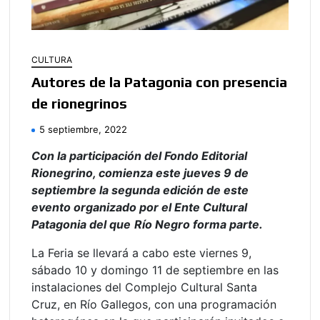
CULTURA
Autores de la Patagonia con presencia
de rionegrinos
5 septiembre, 2022
Con la participación del Fondo Editorial
Rionegrino, comienza este jueves 9 de
septiembre la segunda edición de este
evento organizado por el Ente Cultural
Patagonia del que
Río Negro forma parte.
La Feria se llevará a cabo este viernes 9,
sábado 10 y domingo 11 de septiembre en las
instalaciones del Complejo Cultural Santa
Cruz, en Río Gallegos, con una programación