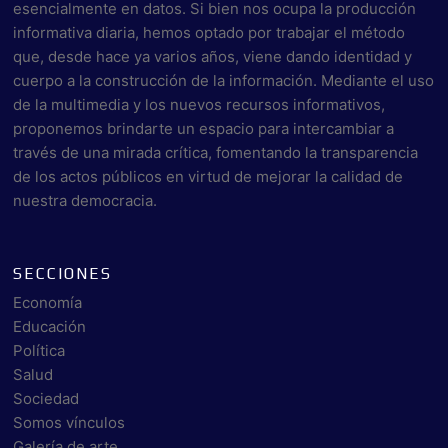
esencialmente en datos. Si bien nos ocupa la producción
informativa diaria, hemos optado por trabajar el método
que, desde hace ya varios años, viene dando identidad y
cuerpo a la construcción de la información. Mediante el uso
de la multimedia y los nuevos recursos informativos,
proponemos brindarte un espacio para intercambiar a
través de una mirada crítica, fomentando la transparencia
de los actos públicos en virtud de mejorar la calidad de
nuestra democracia.
SECCIONES
Economía
Educación
Política
Salud
Sociedad
Somos vínculos
Galería de arte