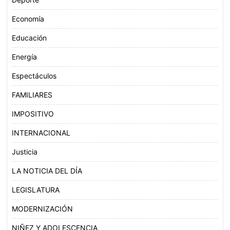
Economía
Educación
Energía
Espectáculos
FAMILIARES
IMPOSITIVO
INTERNACIONAL
Justicia
LA NOTICIA DEL DÍA
LEGISLATURA
MODERNIZACIÓN
NIÑEZ Y ADOLESCENCIA