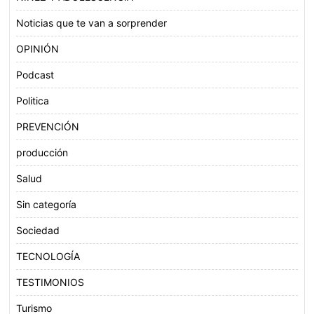
Noticias que te van a sorprender
OPINIÓN
Podcast
Politica
PREVENCIÓN
producción
Salud
Sin categoría
Sociedad
TECNOLOGÍA
TESTIMONIOS
Turismo