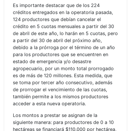
Es importante destacar que de los 224
créditos entregados en la operatoria pasada,
124 productores que debían cancelar el
crédito en 5 cuotas mensuales a partir del 30
de abril de este año, lo harán en 5 cuotas, pero
a partir del 30 de abril del próximo año,
debido a la prórroga por el término de un año
para los productores que se encuentren en
estado de emergencia y/o desastre
agropecuario, por un monto total prorrogado
es de más de 120 millones. Esta medida, que
se toma por tercer año consecutivo, además
de prorrogar el vencimiento de las cuotas,
también permite a los mismos productores
acceder a esta nueva operatoria.
Los montos a prestar se asignan de la
siguiente manera: para productores de 0 a 10
hectáreas se financiará $110.000 por hectárea,