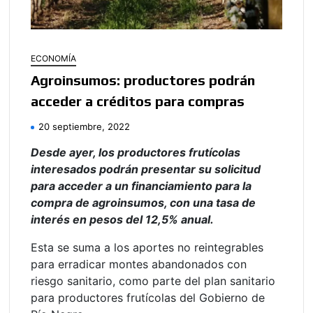
ECONOMÍA
Agroinsumos: productores podrán
acceder a créditos para compras
20 septiembre, 2022
Desde ayer, los productores frutícolas
interesados podrán presentar su solicitud
para acceder a un financiamiento para la
compra de agroinsumos, con una tasa de
interés en pesos del 12,5% anual.
Esta se suma a los aportes no reintegrables
para erradicar montes abandonados con
riesgo sanitario, como parte del plan sanitario
para productores frutícolas del Gobierno de