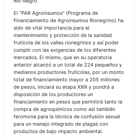
Río Negro.
El “PAR Agroinsumos” (Programa de
Financiamiento de Agroinsumos Rionegrino) ha
sido de vital importancia para el
mantenimiento y protección de la sanidad
frutícola de los valles rionegrinos y así poder
cumplir con las exigencias de los diferentes
mercados. El mismo, que en su operatoria
anterior alcanzó a un total de 224 pequeños y
medianos productores frutícolas, por un monto
total de financiamiento mayor a 205 millones
de pesos, iniciará su etapa XXIII y pondrá a
disposición de los productores un
financiamiento en pesos que permitirá tanto la
compra de agroquímicos como así también
feromona para la técnica de confusión sexual
para un manejo integrado de plagas con
productos de bajo impacto ambiental.