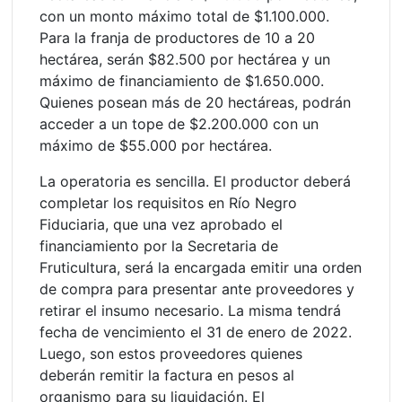
con un monto máximo total de $1.100.000.
Para la franja de productores de 10 a 20
hectárea, serán $82.500 por hectárea y un
máximo de financiamiento de $1.650.000.
Quienes posean más de 20 hectáreas, podrán
acceder a un tope de $2.200.000 con un
máximo de $55.000 por hectárea.
La operatoria es sencilla. El productor deberá
completar los requisitos en Río Negro
Fiduciaria, que una vez aprobado el
financiamiento por la Secretaria de
Fruticultura, será la encargada emitir una orden
de compra para presentar ante proveedores y
retirar el insumo necesario. La misma tendrá
fecha de vencimiento el 31 de enero de 2022.
Luego, son estos proveedores quienes
deberán remitir la factura en pesos al
organismo para su liquidación. El