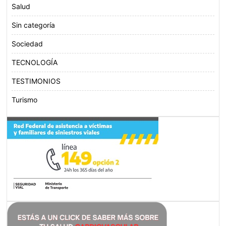
Salud
Sin categoría
Sociedad
TECNOLOGÍA
TESTIMONIOS
Turismo