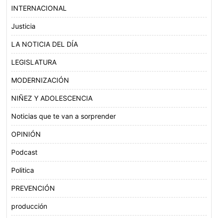
INTERNACIONAL
Justicia
LA NOTICIA DEL DÍA
LEGISLATURA
MODERNIZACIÓN
NIÑEZ Y ADOLESCENCIA
Noticias que te van a sorprender
OPINIÓN
Podcast
Politica
PREVENCIÓN
producción