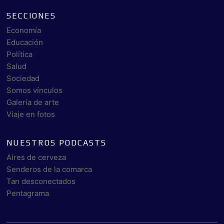
SECCIONES
Economía
Educación
Política
Salud
Sociedad
Somos vínculos
Galería de arte
Viaje en fotos
NUESTROS PODCASTS
Aires de cerveza
Senderos de la comarca
Tan desconectados
Pentagrama