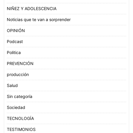
NIÑEZ Y ADOLESCENCIA
Noticias que te van a sorprender
OPINIÓN
Podcast
Politica
PREVENCIÓN
producción
Salud
Sin categoría
Sociedad
TECNOLOGÍA
TESTIMONIOS