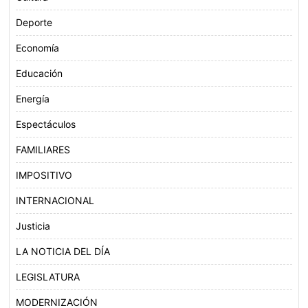
Deporte
Economía
Educación
Energía
Espectáculos
FAMILIARES
IMPOSITIVO
INTERNACIONAL
Justicia
LA NOTICIA DEL DÍA
LEGISLATURA
MODERNIZACIÓN