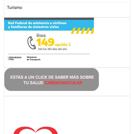
Turismo