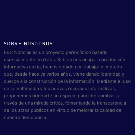
SOBRE NOSOTROS
EBC Noticias es un proyecto periodístico basado
esencialmente en datos. Si bien nos ocupa la producción
informativa diaria, hemos optado por trabajar el método
que, desde hace ya varios años, viene dando identidad y
cuerpo a la construcción de la información. Mediante el uso
de la multimedia y los nuevos recursos informativos,
proponemos brindarte un espacio para intercambiar a
través de una mirada crítica, fomentando la transparencia
de los actos públicos en virtud de mejorar la calidad de
nuestra democracia.