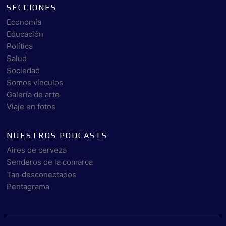
SECCIONES
Economía
Educación
Política
Salud
Sociedad
Somos vínculos
Galería de arte
Viaje en fotos
NUESTROS PODCASTS
Aires de cerveza
Senderos de la comarca
Tan desconectados
Pentagrama