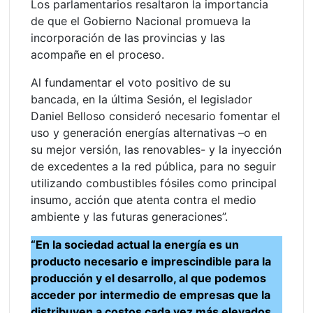
Los parlamentarios resaltaron la importancia
de que el Gobierno Nacional promueva la
incorporación de las provincias y las
acompañe en el proceso.
Al fundamentar el voto positivo de su
bancada, en la última Sesión, el legislador
Daniel Belloso consideró necesario fomentar el
uso y generación energías alternativas –o en
su mejor versión, las renovables- y la inyección
de excedentes a la red pública, para no seguir
utilizando combustibles fósiles como principal
insumo, acción que atenta contra el medio
ambiente y las futuras generaciones”.
“En la sociedad actual la energía es un
producto necesario e imprescindible para la
producción y el desarrollo, al que podemos
acceder por intermedio de empresas que la
distribuyen a costos cada vez más elevados.