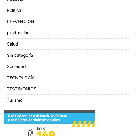
Politica
PREVENCIÓN
producción
Salud
Sin categoría
Sociedad
TECNOLOGÍA
TESTIMONIOS
Turismo