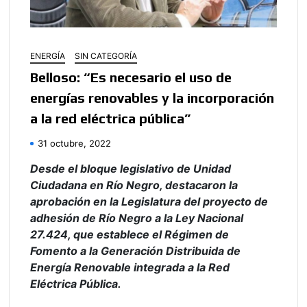
ENERGÍA
SIN CATEGORÍA
Belloso: “Es necesario el uso de
energías renovables y la incorporación
a la red eléctrica pública”
31 octubre, 2022
Desde el bloque legislativo de Unidad
Ciudadana en Río Negro, destacaron la
aprobación en la Legislatura del proyecto de
adhesión de Río Negro a la Ley Nacional
27.424, que establece el Régimen de
Fomento a la Generación Distribuida de
Energía Renovable integrada a la Red
Eléctrica Pública.