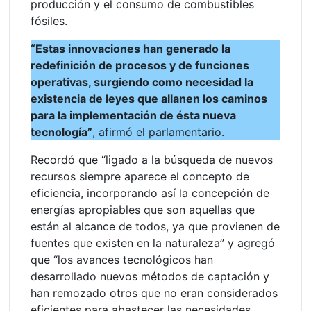
producción y el consumo de combustibles
fósiles.
“Estas innovaciones han generado la
redefinición de procesos y de funciones
operativas, surgiendo como necesidad la
existencia de leyes que allanen los caminos
para la implementación de ésta nueva
tecnología”
, afirmó el parlamentario.
Recordó que “ligado a la búsqueda de nuevos
recursos siempre aparece el concepto de
eficiencia, incorporando así la concepción de
energías apropiables que son aquellas que
están al alcance de todos, ya que provienen de
fuentes que existen en la naturaleza” y agregó
que “los avances tecnológicos han
desarrollado nuevos métodos de captación y
han remozado otros que no eran considerados
eficientes para abastecer las necesidades