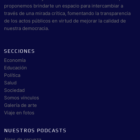
proponemos brindarte un espacio para intercambiar a
través de una mirada crítica, fomentando la transparencia
de los actos públicos en virtud de mejorar la calidad de
nuestra democracia.
SECCIONES
Economía
Educación
Política
Salud
Sociedad
Somos vínculos
Galería de arte
Viaje en fotos
NUESTROS PODCASTS
Aires de cerveza