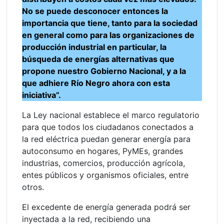
No se puede desconocer entonces la
importancia que tiene, tanto para la sociedad
en general como para las organizaciones de
producción industrial en particular, la
búsqueda de energías alternativas que
propone nuestro Gobierno Nacional, y a la
que adhiere Río Negro ahora con esta
iniciativa”.
La Ley nacional establece el marco regulatorio
para que todos los ciudadanos conectados a
la red eléctrica puedan generar energía para
autoconsumo en hogares, PyMEs, grandes
industrias, comercios, producción agrícola,
entes públicos y organismos oficiales, entre
otros.
El excedente de energía generada podrá ser
inyectada a la red, recibiendo una