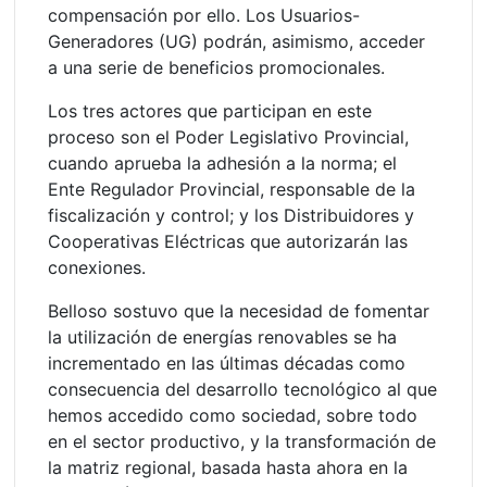
compensación por ello. Los Usuarios-
Generadores (UG) podrán, asimismo, acceder
a una serie de beneficios promocionales.
Los tres actores que participan en este
proceso son el Poder Legislativo Provincial,
cuando aprueba la adhesión a la norma; el
Ente Regulador Provincial, responsable de la
fiscalización y control; y los Distribuidores y
Cooperativas Eléctricas que autorizarán las
conexiones.
Belloso sostuvo que la necesidad de fomentar
la utilización de energías renovables se ha
incrementado en las últimas décadas como
consecuencia del desarrollo tecnológico al que
hemos accedido como sociedad, sobre todo
en el sector productivo, y la transformación de
la matriz regional, basada hasta ahora en la