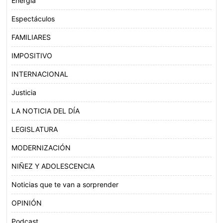
Energía
Espectáculos
FAMILIARES
IMPOSITIVO
INTERNACIONAL
Justicia
LA NOTICIA DEL DÍA
LEGISLATURA
MODERNIZACIÓN
NIÑEZ Y ADOLESCENCIA
Noticias que te van a sorprender
OPINIÓN
Podcast