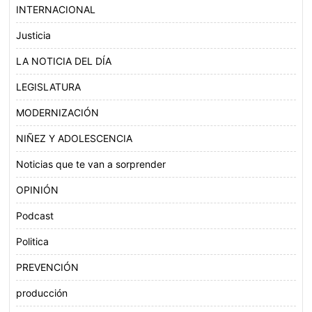
INTERNACIONAL
Justicia
LA NOTICIA DEL DÍA
LEGISLATURA
MODERNIZACIÓN
NIÑEZ Y ADOLESCENCIA
Noticias que te van a sorprender
OPINIÓN
Podcast
Politica
PREVENCIÓN
producción