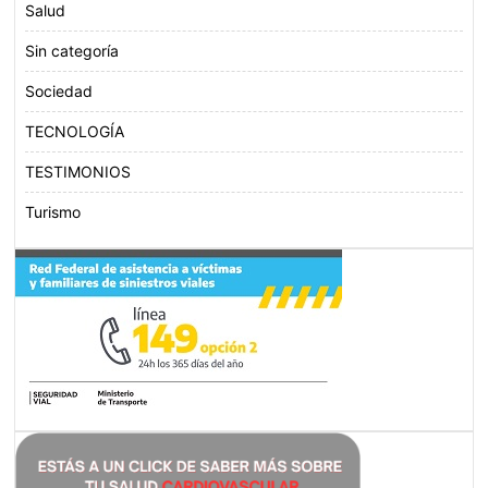
Salud
Sin categoría
Sociedad
TECNOLOGÍA
TESTIMONIOS
Turismo