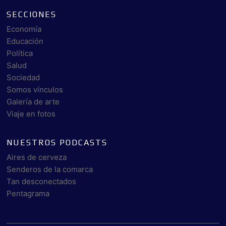
SECCIONES
Economía
Educación
Política
Salud
Sociedad
Somos vínculos
Galería de arte
Viaje en fotos
NUESTROS PODCASTS
Aires de cerveza
Senderos de la comarca
Tan desconectados
Pentagrama