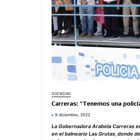
SOCIEDAD
Carreras: “Tenemos una policí
9 diciembre, 2022
La Gobernadora Arabela Carreras enc
en el balneario Las Grutas, donde de