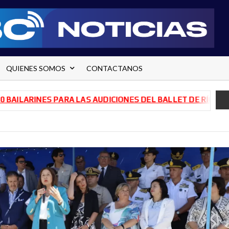
QUIENES SOMOS
CONTACTANOS
 LAS AUDICIONES DEL BALLET DE RÍO NEGRO
TRANSFORMA