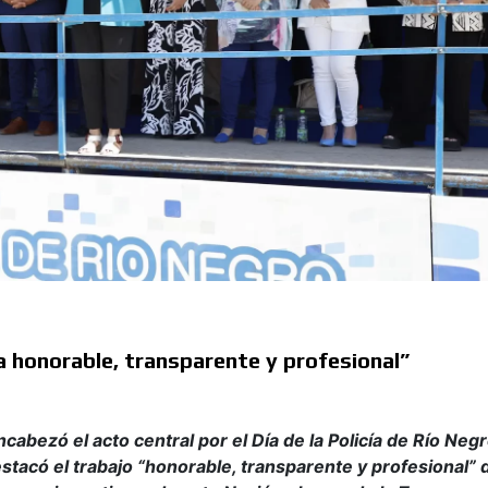
a honorable, transparente y profesional”
abezó el acto central por el Día de la Policía de Río Neg
stacó el trabajo “honorable, transparente y profesional” 