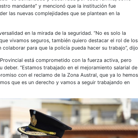
estro mandante” y mencionó que la institución fue
der las nuevas complejidades que se plantean en la
ersalidad en la mirada de la seguridad. “No es solo la
que vivamos seguros, también quiero destacar el rol de los
colaborar para que la policía pueda hacer su trabajo”, dijo
Provincial está comprometido con la fuerza activa, pero
 deber. “Estamos trabajado en el mejoramiento salarial de
omiso con el reclamo de la Zona Austral, que ya lo hemo
emos que es un derecho y vamos a seguir trabajando en