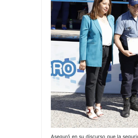
Aseguró en su discurso que la segur