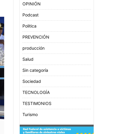
OPINIÓN
Podcast
Politica
PREVENCIÓN
producción
Salud
Sin categoría
Sociedad
TECNOLOGÍA
TESTIMONIOS
Turismo