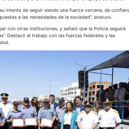
 su intento de seguir siendo una fuerza cercana, de confian
spuestas a las necesidades de la sociedad”, sostuvo.
r con otras instituciones, y señaló que la Policía seguirá
s”. Destacó el trabajo con las fuerzas federales y las
ubut.