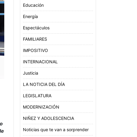
Educación
Energía
Espectáculos
FAMILIARES
IMPOSITIVO
INTERNACIONAL
Justicia
LA NOTICIA DEL DÍA
LEGISLATURA
MODERNIZACIÓN
NIÑEZ Y ADOLESCENCIA
ro
Noticias que te van a sorprender
de