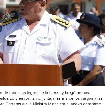
aso de todos los logros de la fuerza y bregó por una
esfuerzo y en forma conjunta, más allá de los cargos y las
ra Carreras y a la Ministra Minor por el apoyo constante.