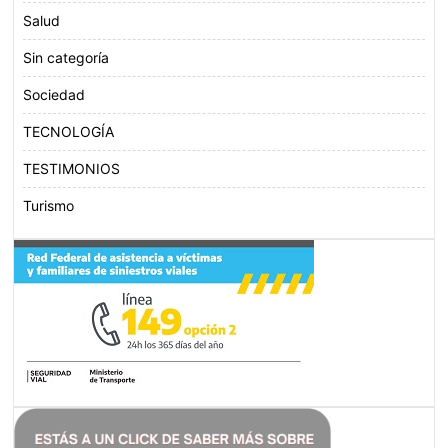
Salud
Sin categoría
Sociedad
TECNOLOGÍA
TESTIMONIOS
Turismo