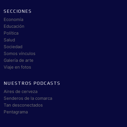
SECCIONES
Economía
Educación
Política
Salud
Sociedad
Somos vínculos
Galería de arte
Viaje en fotos
NUESTROS PODCASTS
Aires de cerveza
Senderos de la comarca
Tan desconectados
Pentagrama