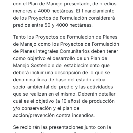
con el Plan de Manejo presentado, de predios
menores a 4000 hectáreas. El financiamiento
de los Proyectos de Formulación considerará
predios entre 50 y 4000 hectáreas.
Tanto los Proyectos de Formulación de Planes
de Manejo como los Proyectos de Formulación
de Planes Integrales Comunitarios deben tener
como objetivo el desarrollo de un Plan de
Manejo Sostenible del establecimiento que
deberá incluir una descripción de lo que se
denomina línea de base del estado actual
socio-ambiental del predio y las actividades
que se realizan en el mismo. Deberán detallar
cuál es el objetivo (a 10 años) de producción
y/o conservación y el plan de
acción/prevención contra incendios.
Se recibirán las presentaciones junto con la