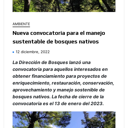
AMBIENTE
Nueva convocatoria para el manejo
sustentable de bosques nativos
12 diciembre, 2022
La Dirección de Bosques lanzó una
convocatoria para aquellos interesados en
obtener financiamiento para proyectos de
enriquecimiento, restauración, conservación,
aprovechamiento y manejo sostenible de
bosques nativos. La fecha de cierre de la
convocatoria es el 13 de enero del 2023.