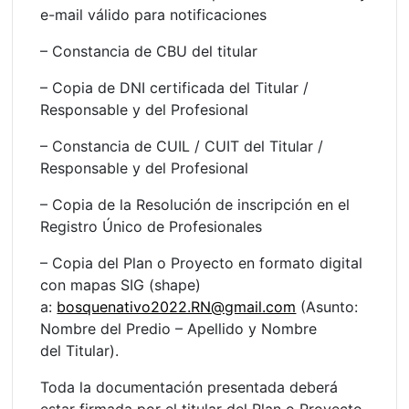
e-mail válido para notificaciones
– Constancia de CBU del titular
– Copia de DNI certificada del Titular /
Responsable y del Profesional
– Constancia de CUIL / CUIT del Titular /
Responsable y del Profesional
– Copia de la Resolución de inscripción en el
Registro Único de Profesionales
– Copia del Plan o Proyecto en formato digital
con mapas SIG (shape)
a:
bosquenativo2022.RN@gmail.com
(Asunto:
Nombre del Predio – Apellido y Nombre
del Titular).
Toda la documentación presentada deberá
estar firmada por el titular del Plan o Proyecto