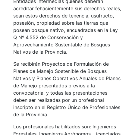
Entidades Intermedias quienes deberán
acreditar fehacientemente sus derechos reales,
sean estos derechos de tenencia, usufructo,
posesión, propiedad sobre las tierras que
posean bosque nativo, encuadradas en la Ley
Q Nº 4.552 de Conservación y
Aprovechamiento Sustentable de Bosques
Nativos de la Provincia.
Se recibirán Proyectos de Formulación de
Planes de Manejo Sostenible de Bosques
Nativos y Planes Operativos Anuales de Planes
de Manejo presentados previos a la
convocatoria, y todas las presentaciones
deben ser realizadas por un profesional
inscripto en el Registro Único de Profesionales
de la Provincia.
Los profesionales habilitados son: Ingenieros
Forestales, Ingenieros Agrónomos, Licenciados