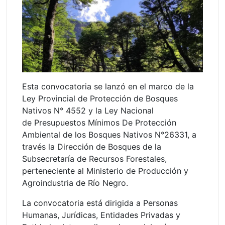
Esta convocatoria se lanzó en el marco de la
Ley Provincial de Protección de Bosques
Nativos N° 4552 y la Ley Nacional
de Presupuestos Mínimos De Protección
Ambiental de los Bosques Nativos N°26331, a
través la Dirección de Bosques de la
Subsecretaría de Recursos Forestales,
perteneciente al Ministerio de Producción y
Agroindustria de Río Negro.
La convocatoria está dirigida a Personas
Humanas, Jurídicas, Entidades Privadas y