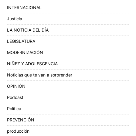
INTERNACIONAL
Justicia
LA NOTICIA DEL DÍA
LEGISLATURA
MODERNIZACIÓN
NIÑEZ Y ADOLESCENCIA
Noticias que te van a sorprender
OPINIÓN
Podcast
Politica
PREVENCIÓN
producción