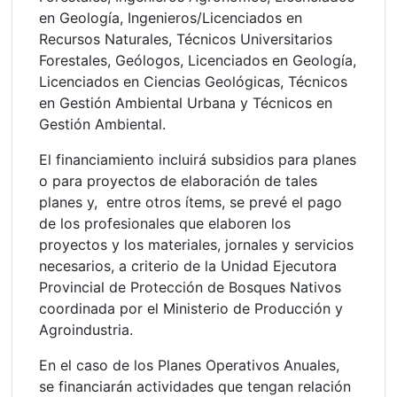
en Geología, Ingenieros/Licenciados en
Recursos Naturales, Técnicos Universitarios
Forestales, Geólogos, Licenciados en Geología,
Licenciados en Ciencias Geológicas, Técnicos
en Gestión Ambiental Urbana y Técnicos en
Gestión Ambiental.
El financiamiento incluirá subsidios para planes
o para proyectos de elaboración de tales
planes y, entre otros ítems, se prevé el pago
de los profesionales que elaboren los
proyectos y los materiales, jornales y servicios
necesarios, a criterio de la Unidad Ejecutora
Provincial de Protección de Bosques Nativos
coordinada por el Ministerio de Producción y
Agroindustria.
En el caso de los Planes Operativos Anuales,
se financiarán actividades que tengan relación