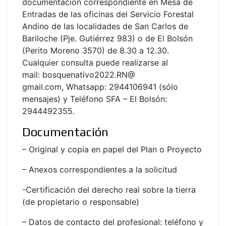
documentación correspondiente en Mesa de
Entradas de las oficinas del Servicio Forestal
Andino de las localidades de San Carlos de
Bariloche (Pje. Gutiérrez 983) o de El Bolsón
(Perito Moreno 3570) de 8.30 a 12.30.
Cualquier consulta puede realizarse al
mail: bosquenativo2022.RN@
gmail.com, Whatsapp: 2944106941 (sólo
mensajes) y Teléfono SFA – El Bolsón:
2944492355.
Documentación
– Original y copia en papel del Plan o Proyecto
– Anexos correspondientes a la solicitud
-Certificación del derecho real sobre la tierra
(de propietario o responsable)
– Datos de contacto del profesional: teléfono y