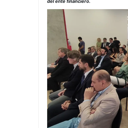
del ente financiero.