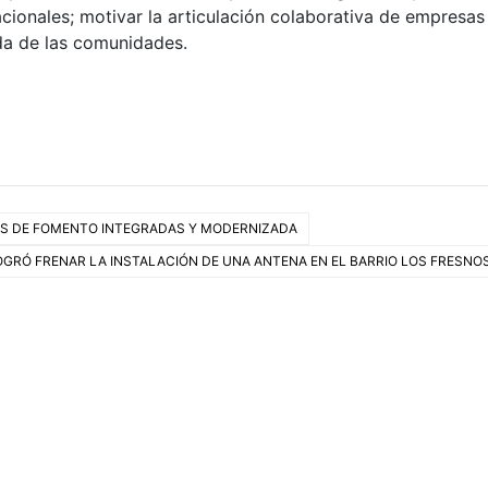
acionales; motivar la articulación colaborativa de empresas
ida de las comunidades.
ES DE FOMENTO INTEGRADAS Y MODERNIZADA
OGRÓ FRENAR LA INSTALACIÓN DE UNA ANTENA EN EL BARRIO LOS FRESNO