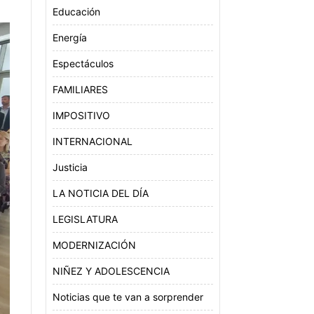
Educación
Energía
Espectáculos
FAMILIARES
IMPOSITIVO
INTERNACIONAL
Justicia
LA NOTICIA DEL DÍA
LEGISLATURA
MODERNIZACIÓN
NIÑEZ Y ADOLESCENCIA
Noticias que te van a sorprender