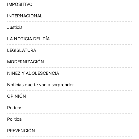
IMPOSITIVO
INTERNACIONAL
Justicia
LA NOTICIA DEL DÍA
LEGISLATURA
MODERNIZACIÓN
NIÑEZ Y ADOLESCENCIA
Noticias que te van a sorprender
OPINIÓN
Podcast
Politica
PREVENCIÓN