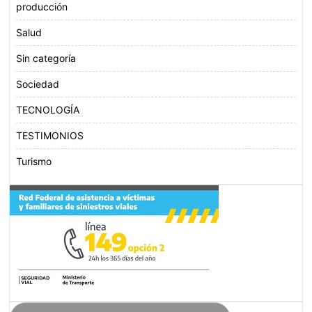
producción
Salud
Sin categoría
Sociedad
TECNOLOGÍA
TESTIMONIOS
Turismo