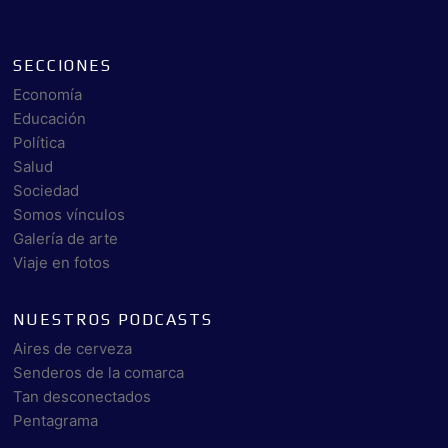
SECCIONES
Economía
Educación
Política
Salud
Sociedad
Somos vínculos
Galería de arte
Viaje en fotos
NUESTROS PODCASTS
Aires de cerveza
Senderos de la comarca
Tan desconectados
Pentagrama