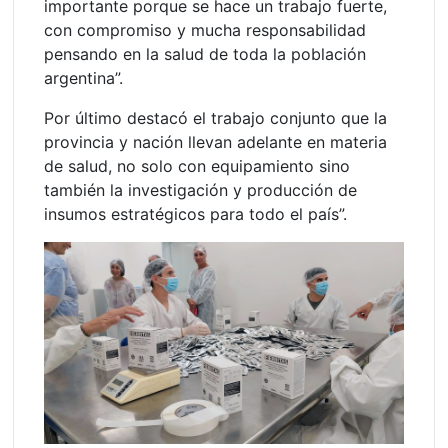
importante porque se hace un trabajo fuerte,
con compromiso y mucha responsabilidad
pensando en la salud de toda la población
argentina”.
Por último destacó el trabajo conjunto que la
provincia y nación llevan adelante en materia
de salud, no solo con equipamiento sino
también la investigación y producción de
insumos estratégicos para todo el país”.