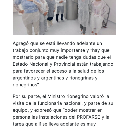
Agregó que se está llevando adelante un
trabajo conjunto muy importante y “hay que
mostrarlo para que nadie tenga dudas que el
Estado Nacional y Provincial están trabajando
para favorecer el acceso a la salud de los
argentinos y argentinas y rionegrinas y
rionegrinos”.
Por su parte, el Ministro rionegrino valoró la
visita de la funcionaria nacional, y parte de su
equipo, y expresó que “poder mostrar en
persona las instalaciones del PROFARSE y la
tarea que allí se lleva adelante es muy