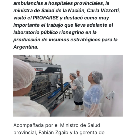
ambulancias a hospitales provinciales, la
ministra de Salud de la Nación, Carla Vizzotti,
visitó el PROFARSE y destacó como muy
importante el trabajo que lleva adelante el
laboratorio público rionegrino en la
producción de insumos estratégicos para la
Argentina.
Acompañada por el Ministro de Salud
provincial, Fabián Zgaib y la gerenta del