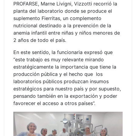
PROFARSE, Marne Livigni, Vizzotti recorrió la
planta del laboratorio donde se produce el
suplemento Fierritas, un complemento
nutricional destinado a la prevención de la
anemia infantil entre niñas y niños menores de
2 años de todo el país.
En este sentido, la funcionaria expresó que
“este trabajo es muy relevante mirando
estratégicamente la importancia que tiene la
producción pública y el hecho que los
laboratorios públicos produzcan insumos
estratégicos para nuestro país y por supuesto,
pensando también en la exportación y poder
favorecer el acceso a otros países”.