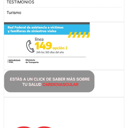
TESTIMONIOS
Turismo