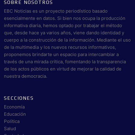
SOBRE NOSOTROS
EBC Noticias es un proyecto periodístico basado
esencialmente en datos. Si bien nos ocupa la producción
informativa diaria, hemos optado por trabajar el método
que, desde hace ya varios años, viene dando identidad y
cuerpo a la construcción de la información. Mediante el uso
de la multimedia y los nuevos recursos informativos,
proponemos brindarte un espacio para intercambiar a
través de una mirada crítica, fomentando la transparencia
de los actos públicos en virtud de mejorar la calidad de
nuestra democracia.
SECCIONES
Economía
Educación
Política
Salud