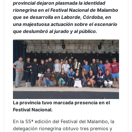
provincial dejaron plasmada la identidad
rionegrina en el Festival Nacional de Malambo
que se desarrolla en Laborde, Córdoba, en
una majestuosa actuación sobre el escenario
que deslumbró al jurado y al público.
La provincia tuvo marcada presencia en el
Festival Nacional.
En la 55ª edición del Festival del Malambo, la
delegación rionegrina obtuvo tres premios y