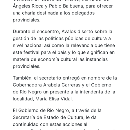
Ángeles Ricca y Pablo Balbuena, para ofrecer
una charla destinada a los delegados
provinciales.
Durante el encuentro, Avalos disertó sobre la
gestión de las políticas públicas de cultura a
nivel nacional así como la relevancia que tiene
este festival para el país y lo que significan en
materia de economía cultural las instancias
provinciales.
También, el secretario entregó en nombre de la
Gobernadora Arabela Carreras y el Gobierno
de Río Negro un presente a la intendenta de la
localidad, María Elisa Vidal.
El Gobierno de Río Negro, a través de la
Secretaría de Estado de Cultura, le da
continuidad con estas acciones al