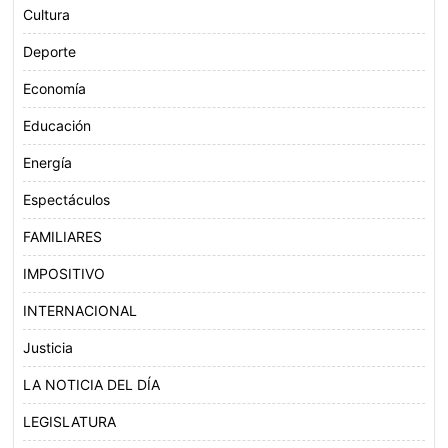
Cultura
Deporte
Economía
Educación
Energía
Espectáculos
FAMILIARES
IMPOSITIVO
INTERNACIONAL
Justicia
LA NOTICIA DEL DÍA
LEGISLATURA