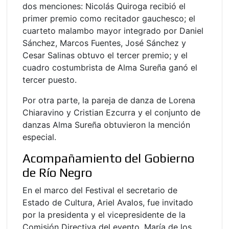
dos menciones: Nicolás Quiroga recibió el
primer premio como recitador gauchesco; el
cuarteto malambo mayor integrado por Daniel
Sánchez, Marcos Fuentes, José Sánchez y
Cesar Salinas obtuvo el tercer premio; y el
cuadro costumbrista de Alma Sureña ganó el
tercer puesto.
Por otra parte, la pareja de danza de Lorena
Chiaravino y Cristian Ezcurra y el conjunto de
danzas Alma Sureña obtuvieron la mención
especial.
Acompañamiento del Gobierno
de Río Negro
En el marco del Festival el secretario de
Estado de Cultura, Ariel Avalos, fue invitado
por la presidenta y el vicepresidente de la
Comisión Directiva del evento, María de los