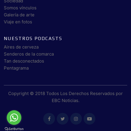
Sociedad
Somos vínculos
Galería de arte
Viaje en fotos
NUESTROS PODCASTS
Aires de cerveza
Senderos de la comarca
Tan desconectados
Pentagrama
Copyright © 2018 Todos Los Derechos Reservados por
EBC Noticias
.