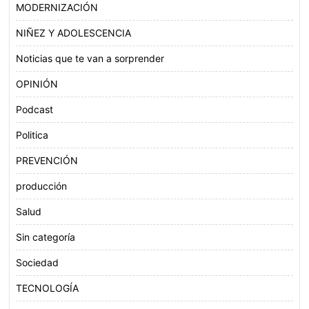
MODERNIZACIÓN
NIÑEZ Y ADOLESCENCIA
Noticias que te van a sorprender
OPINIÓN
Podcast
Politica
PREVENCIÓN
producción
Salud
Sin categoría
Sociedad
TECNOLOGÍA