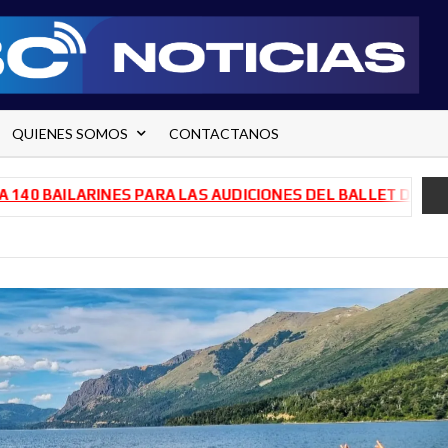
QUIENES SOMOS
CONTACTANOS
AILARINES PARA LAS AUDICIONES DEL BALLET DE RÍO NEGR