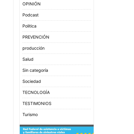
OPINIÓN
Podcast
Politica
PREVENCIÓN
producción
Salud
Sin categoría
Sociedad
TECNOLOGÍA
TESTIMONIOS
Turismo