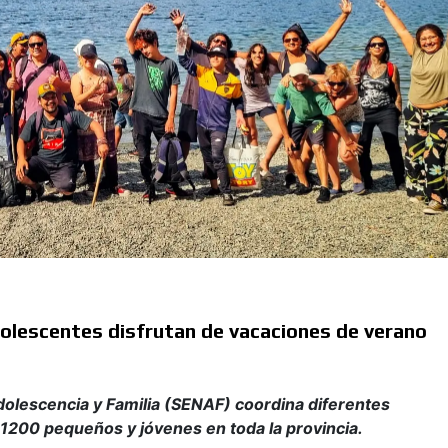
dolescentes disfrutan de vacaciones de verano
dolescencia y Familia (SENAF) coordina diferentes
 1200 pequeños y jóvenes en toda la provincia.