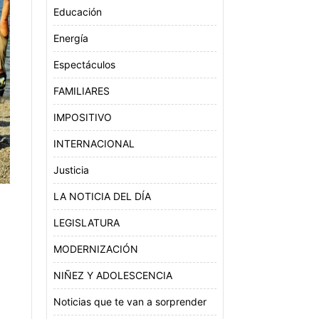
Educación
Energía
Espectáculos
FAMILIARES
IMPOSITIVO
INTERNACIONAL
Justicia
LA NOTICIA DEL DÍA
LEGISLATURA
MODERNIZACIÓN
NIÑEZ Y ADOLESCENCIA
Noticias que te van a sorprender