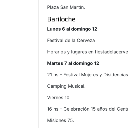
Plaza San Martín.
Bariloche
Lunes 6 al domingo 12
Festival de la Cerveza
Horarios y lugares en fiestadelacerv
Martes 7 al domingo 12
21 hs – Festival Mujeres y Disidencia
Camping Musical.
Viernes 10
16 hs – Celebración 15 años del Cent
Misiones 75.