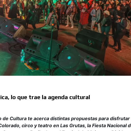
ica, lo que trae la agenda cultural
 de Cultura te acerca distintas propuestas para disfrutar
 Colorado, circo y teatro en Las Grutas, la Fiesta Nacional 