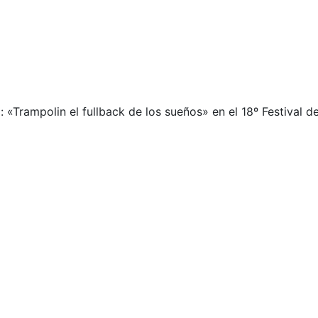
: «Trampolin el fullback de los sueños» en el 18º Festival d