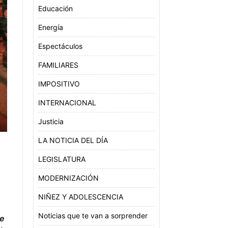
Educación
Energía
Espectáculos
FAMILIARES
IMPOSITIVO
INTERNACIONAL
Justicia
LA NOTICIA DEL DÍA
LEGISLATURA
MODERNIZACIÓN
NIÑEZ Y ADOLESCENCIA
Noticias que te van a sorprender
de