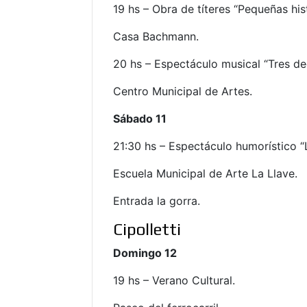
19 hs – Obra de títeres “Pequeñas histo
Casa Bachmann.
20 hs – Espectáculo musical “Tres d
Centro Municipal de Artes.
Sábado 11
21:30 hs – Espectáculo humorístico “
Escuela Municipal de Arte La Llave.
Entrada la gorra.
Cipolletti
Domingo 12
19 hs – Verano Cultural.