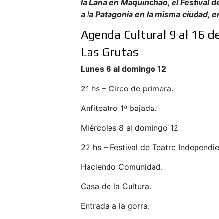
la Lana en Maquinchao, el Festival d
a la Patagonia en la misma ciudad, e
Agenda Cultural 9 al 16 d
Las Grutas
Lunes 6 al domingo 12
21 hs – Circo de primera.
Anfiteatro 1ª bajada.
Miércoles 8 al domingo 12
22 hs – Festival de Teatro Independie
Haciendo Comunidad.
Casa de la Cultura.
Entrada a la gorra.