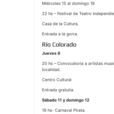
Miércoles 15 al domingo 19
22 hs – Festival de Teatro Independie
Casa de la Cultura.
Entrada a la gorra.
Río Colorado
Jueves 9
20 hs – Convocatoria a artistas musi
localidad.
Centro Cultural
Entrada gratuita
Sábado 11 y domingo 12
19 hs- Carnaval Pirata.