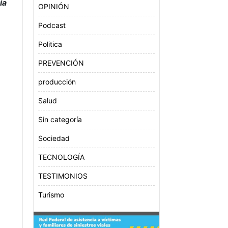
ia
OPINIÓN
Podcast
Politica
PREVENCIÓN
producción
Salud
Sin categoría
Sociedad
TECNOLOGÍA
TESTIMONIOS
Turismo