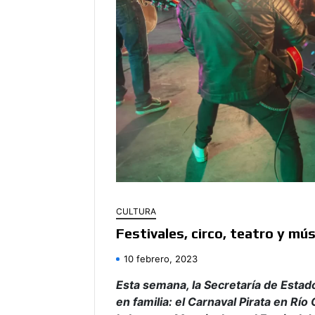
CULTURA
Festivales, circo, teatro y mús
10 febrero, 2023
Esta semana, la Secretaría de Estado
en familia: el Carnaval Pirata en Río