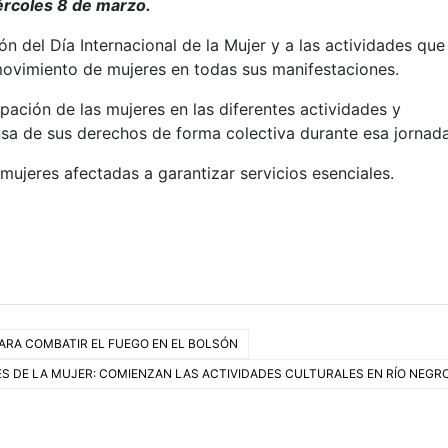
ércoles 8 de marzo.
n del Día Internacional de la Mujer y a las actividades que
 movimiento de mujeres en todas sus manifestaciones.
pación de las mujeres en las diferentes actividades y
sa de sus derechos de forma colectiva durante esa jornada
mujeres afectadas a garantizar servicios esenciales.
ARA COMBATIR EL FUEGO EN EL BOLSÓN
S DE LA MUJER: COMIENZAN LAS ACTIVIDADES CULTURALES EN RÍO NEGR