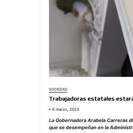
SOCIEDAD
Trabajadoras estatales estará
6 marzo, 2023
La Gobernadora Arabela Carreras di
que se desempeñan en la Administra