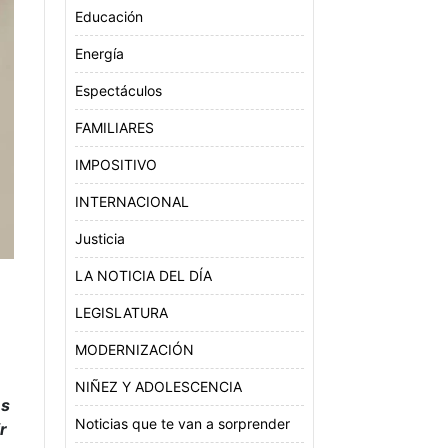
Educación
Energía
Espectáculos
FAMILIARES
IMPOSITIVO
INTERNACIONAL
Justicia
LA NOTICIA DEL DÍA
LEGISLATURA
MODERNIZACIÓN
NIÑEZ Y ADOLESCENCIA
es
Noticias que te van a sorprender
r