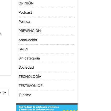
OPINIÓN
Podcast
Politica
PREVENCIÓN
.
producción
Salud
Sin categoría
Sociedad
TECNOLOGÍA
TESTIMONIOS
O
Turismo