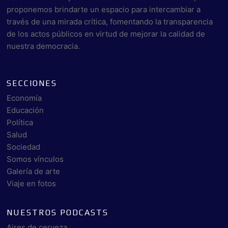
proponemos brindarte un espacio para intercambiar a
través de una mirada crítica, fomentando la transparencia
de los actos públicos en virtud de mejorar la calidad de
nuestra democracia.
SECCIONES
Economía
Educación
Política
Salud
Sociedad
Somos vínculos
Galería de arte
Viaje en fotos
NUESTROS PODCASTS
Aires de cerveza