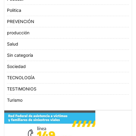
Politica
PREVENCIÓN
producción
Salud
Sin categoría
Sociedad
TECNOLOGÍA
TESTIMONIOS
Turismo