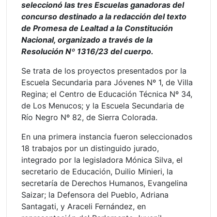
seleccionó las tres Escuelas ganadoras del
concurso destinado a la redacción del texto
de Promesa de Lealtad a la Constitución
Nacional, organizado a través de la
Resolución Nº 1316/23 del cuerpo.
Se trata de los proyectos presentados por la
Escuela Secundaria para Jóvenes Nº 1, de Villa
Regina; el Centro de Educación Técnica Nº 34,
de Los Menucos; y la Escuela Secundaria de
Río Negro Nº 82, de Sierra Colorada.
En una primera instancia fueron seleccionados
18 trabajos por un distinguido jurado,
integrado por la legisladora Mónica Silva, el
secretario de Educación, Duilio Minieri, la
secretaría de Derechos Humanos, Evangelina
Saizar; la Defensora del Pueblo, Adriana
Santagati, y Araceli Fernández, en