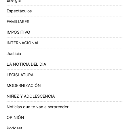
Energía
Espectáculos
FAMILIARES
IMPOSITIVO
INTERNACIONAL
Justicia
LA NOTICIA DEL DÍA
LEGISLATURA
MODERNIZACIÓN
NIÑEZ Y ADOLESCENCIA
Noticias que te van a sorprender
OPINIÓN
Podcast