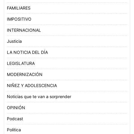
FAMILIARES
IMPOSITIVO
INTERNACIONAL
Justicia
LA NOTICIA DEL DÍA
LEGISLATURA
MODERNIZACIÓN
NIÑEZ Y ADOLESCENCIA
Noticias que te van a sorprender
OPINIÓN
Podcast
Politica