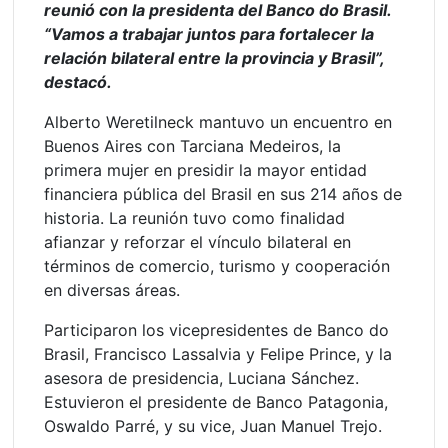
reunió con la presidenta del Banco do Brasil.
“Vamos a trabajar juntos para fortalecer la
relación bilateral entre la provincia y Brasil”,
destacó.
Alberto Weretilneck mantuvo un encuentro en
Buenos Aires con Tarciana Medeiros, la
primera mujer en presidir la mayor entidad
financiera pública del Brasil en sus 214 años de
historia. La reunión tuvo como finalidad
afianzar y reforzar el vínculo bilateral en
términos de comercio, turismo y cooperación
en diversas áreas.
Participaron los vicepresidentes de Banco do
Brasil, Francisco Lassalvia y Felipe Prince, y la
asesora de presidencia, Luciana Sánchez.
Estuvieron el presidente de Banco Patagonia,
Oswaldo Parré, y su vice, Juan Manuel Trejo.