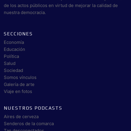
de los actos públicos en virtud de mejorar la calidad de
nuestra democracia.
SECCIONES
Economía
Educación
Política
Salud
Sociedad
Somos vínculos
Galería de arte
Viaje en fotos
NUESTROS PODCASTS
Aires de cerveza
Senderos de la comarca
Tan desconectados