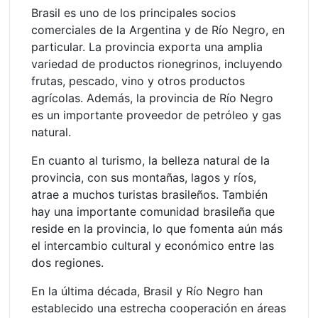
Brasil es uno de los principales socios
comerciales de la Argentina y de Río Negro, en
particular. La provincia exporta una amplia
variedad de productos rionegrinos, incluyendo
frutas, pescado, vino y otros productos
agrícolas. Además, la provincia de Río Negro
es un importante proveedor de petróleo y gas
natural.
En cuanto al turismo, la belleza natural de la
provincia, con sus montañas, lagos y ríos,
atrae a muchos turistas brasileños. También
hay una importante comunidad brasileña que
reside en la provincia, lo que fomenta aún más
el intercambio cultural y económico entre las
dos regiones.
En la última década, Brasil y Río Negro han
establecido una estrecha cooperación en áreas