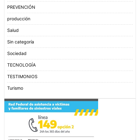
PREVENCIÓN
producción
Salud
Sin categoría
Sociedad
TECNOLOGÍA
TESTIMONIOS
Turismo