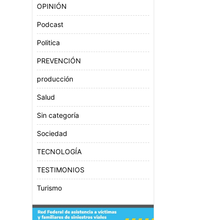
OPINIÓN
Podcast
Politica
PREVENCIÓN
producción
Salud
Sin categoría
Sociedad
TECNOLOGÍA
TESTIMONIOS
Turismo