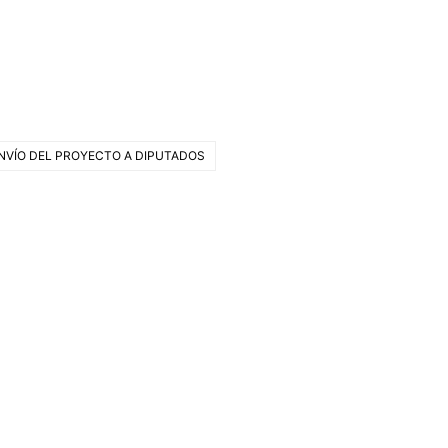
NVÍO DEL PROYECTO A DIPUTADOS