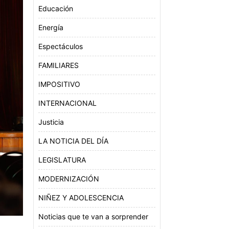
Educación
Energía
Espectáculos
FAMILIARES
IMPOSITIVO
INTERNACIONAL
Justicia
LA NOTICIA DEL DÍA
LEGISLATURA
MODERNIZACIÓN
NIÑEZ Y ADOLESCENCIA
Noticias que te van a sorprender