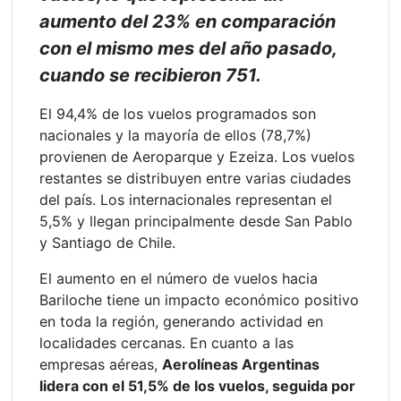
aumento del 23% en comparación
con el mismo mes del año pasado,
cuando se recibieron 751.
El 94,4% de los vuelos programados son
nacionales y la mayoría de ellos (78,7%)
provienen de Aeroparque y Ezeiza. Los vuelos
restantes se distribuyen entre varias ciudades
del país. Los internacionales representan el
5,5% y llegan principalmente desde San Pablo
y Santiago de Chile.
El aumento en el número de vuelos hacia
Bariloche tiene un impacto económico positivo
en toda la región, generando actividad en
localidades cercanas. En cuanto a las
empresas aéreas,
Aerolíneas Argentinas
lidera con el 51,5% de los vuelos, seguida por