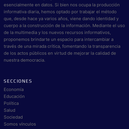
esencialmente en datos. Si bien nos ocupa la producción
informativa diaria, hemos optado por trabajar el método
que, desde hace ya varios años, viene dando identidad y
cuerpo a la construcción de la información. Mediante el uso
de la multimedia y los nuevos recursos informativos,
proponemos brindarte un espacio para intercambiar a
través de una mirada crítica, fomentando la transparencia
de los actos públicos en virtud de mejorar la calidad de
nuestra democracia.
SECCIONES
Economía
Educación
Política
Salud
Sociedad
Somos vínculos