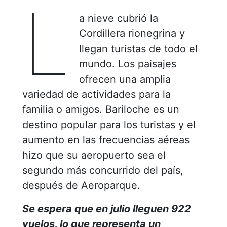
L
a nieve cubrió la
Cordillera rionegrina y
llegan turistas de todo el
mundo. Los paisajes
ofrecen una amplia
variedad de actividades para la
familia o amigos. Bariloche es un
destino popular para los turistas y el
aumento en las frecuencias aéreas
hizo que su aeropuerto sea el
segundo más concurrido del país,
después de Aeroparque.
Se espera que en julio lleguen 922
vuelos, lo que representa un