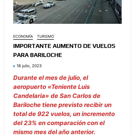
ECONOMÍA
TURISMO
IMPORTANTE AUMENTO DE VUELOS
PARA BARILOCHE
18 julio, 2023
Durante el mes de julio, el
aeropuerto «Teniente Luis
Candelaria» de San Carlos de
Bariloche tiene previsto recibir un
total de 922 vuelos, un incremento
del 23% en comparación con el
mismo mes del año anterior.