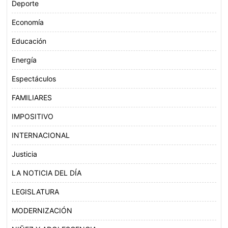
Deporte
Economía
Educación
Energía
Espectáculos
FAMILIARES
IMPOSITIVO
INTERNACIONAL
Justicia
LA NOTICIA DEL DÍA
LEGISLATURA
MODERNIZACIÓN