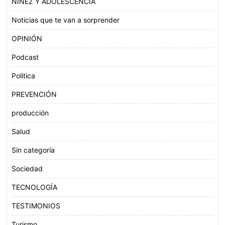
NIÑEZ Y ADOLESCENCIA
Noticias que te van a sorprender
OPINIÓN
Podcast
Politica
PREVENCIÓN
producción
Salud
Sin categoría
Sociedad
TECNOLOGÍA
TESTIMONIOS
Turismo