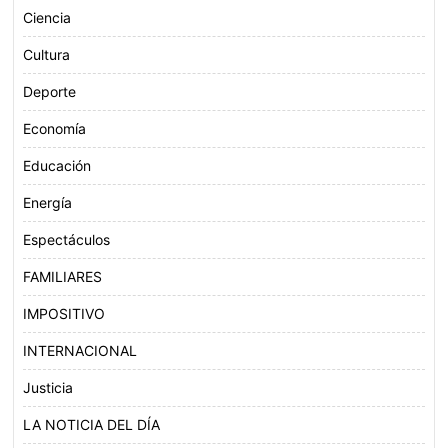
Ciencia
Cultura
Deporte
Economía
Educación
Energía
Espectáculos
FAMILIARES
IMPOSITIVO
INTERNACIONAL
Justicia
LA NOTICIA DEL DÍA