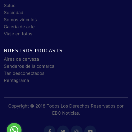
Salud
Sociedad
Somos vínculos
Galería de arte
Viaje en fotos
NUESTROS PODCASTS
Aires de cerveza
Senderos de la comarca
Tan desconectados
Pentagrama
Copyright © 2018 Todos Los Derechos Reservados por
EBC Noticias
.