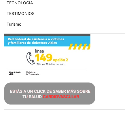
TECNOLOGÍA
TESTIMONIOS
Turismo