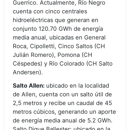
Guerrico. Actualmente, Río Negro
cuenta con cinco centrales
hidroeléctricas que generan en
conjunto 120.70 GWh de energía
media anual, ubicadas en General
Roca, Cipolletti, Cinco Saltos (CH
Julián Romero), Pomona (CH
Céspedes) y Río Colorado (CH Salto
Andersen).
Salto Allen:
ubicado en la localidad
de Allen, cuenta con un salto útil de
2,5 metros y recibe un caudal de 45
metros cúbicos, generando un aporte
de energía media anual de 5.2 GWh.
Salto Dique Ballester: ubicado en la