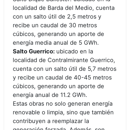
localidad de Barda del Medio, cuenta
con un salto útil de 2,5 metros y
recibe un caudal de 30 metros
cúbicos, generando un aporte de
energía media anual de 5 GWh.
Salto Guerrico:
ubicado en la
localidad de Contralmirante Guerrico,
cuenta con un salto útil de 5,7 metros
y recibe un caudal de 40-45 metros
cúbicos, generando un aporte de
energía anual de 11.2 GWh.
Estas obras no solo generan energía
renovable o limpia, sino que también
contribuyen a reemplazar la
generación forzada. Además, son