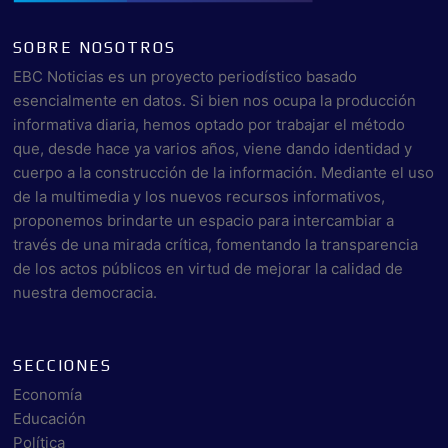
SOBRE NOSOTROS
EBC Noticias es un proyecto periodístico basado
esencialmente en datos. Si bien nos ocupa la producción
informativa diaria, hemos optado por trabajar el método
que, desde hace ya varios años, viene dando identidad y
cuerpo a la construcción de la información. Mediante el uso
de la multimedia y los nuevos recursos informativos,
proponemos brindarte un espacio para intercambiar a
través de una mirada crítica, fomentando la transparencia
de los actos públicos en virtud de mejorar la calidad de
nuestra democracia.
SECCIONES
Economía
Educación
Política