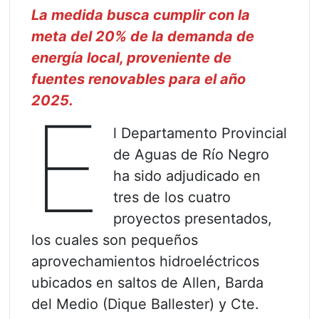
La medida busca cumplir con la
meta del 20% de la demanda de
energía local, proveniente de
fuentes renovables para el año
2025.
E
l Departamento Provincial
de Aguas de Río Negro
ha sido adjudicado en
tres de los cuatro
proyectos presentados,
los cuales son pequeños
aprovechamientos hidroeléctricos
ubicados en saltos de Allen, Barda
del Medio (Dique Ballester) y Cte.