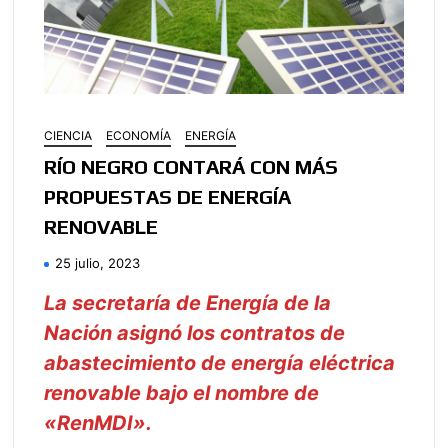
CIENCIA
ECONOMÍA
ENERGÍA
RÍO NEGRO CONTARÁ CON MÁS
PROPUESTAS DE ENERGÍA
RENOVABLE
25 julio, 2023
La secretaría de Energía de la
Nación asignó los contratos de
abastecimiento de energía eléctrica
renovable bajo el nombre de
«RenMDI».