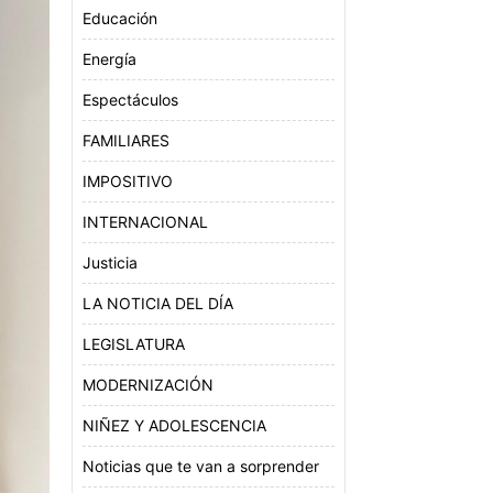
Educación
Energía
Espectáculos
FAMILIARES
IMPOSITIVO
INTERNACIONAL
Justicia
LA NOTICIA DEL DÍA
LEGISLATURA
MODERNIZACIÓN
NIÑEZ Y ADOLESCENCIA
Noticias que te van a sorprender