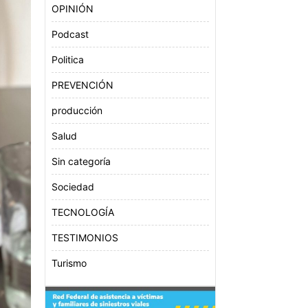
OPINIÓN
Podcast
Politica
PREVENCIÓN
producción
Salud
Sin categoría
Sociedad
TECNOLOGÍA
TESTIMONIOS
Turismo