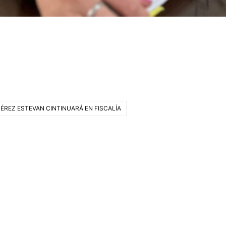
PÉREZ ESTEVAN CINTINUARÁ EN FISCALÍA