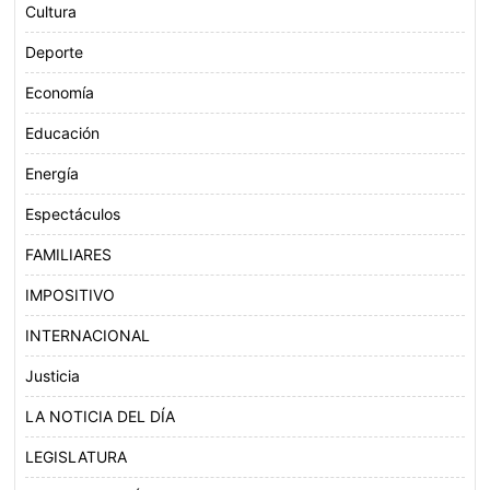
Cultura
Deporte
Economía
Educación
Energía
Espectáculos
FAMILIARES
IMPOSITIVO
INTERNACIONAL
Justicia
LA NOTICIA DEL DÍA
LEGISLATURA