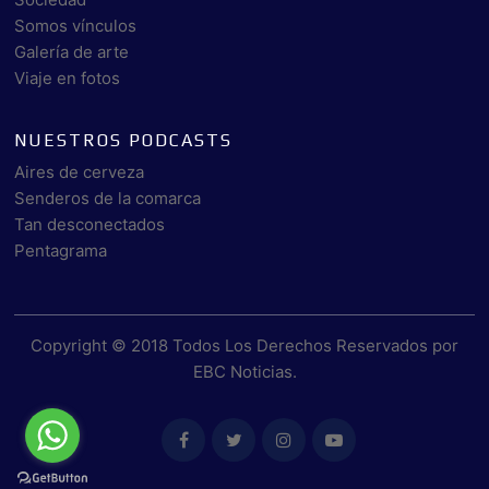
Somos vínculos
Galería de arte
Viaje en fotos
NUESTROS PODCASTS
Aires de cerveza
Senderos de la comarca
Tan desconectados
Pentagrama
Copyright © 2018 Todos Los Derechos Reservados por
EBC Noticias
.