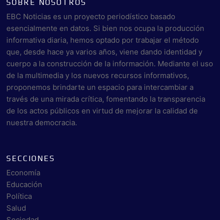
SOBRE NOSOTROS
EBC Noticias es un proyecto periodístico basado
esencialmente en datos. Si bien nos ocupa la producción
informativa diaria, hemos optado por trabajar el método
que, desde hace ya varios años, viene dando identidad y
cuerpo a la construcción de la información. Mediante el uso
de la multimedia y los nuevos recursos informativos,
proponemos brindarte un espacio para intercambiar a
través de una mirada crítica, fomentando la transparencia
de los actos públicos en virtud de mejorar la calidad de
nuestra democracia.
SECCIONES
Economía
Educación
Política
Salud
Sociedad