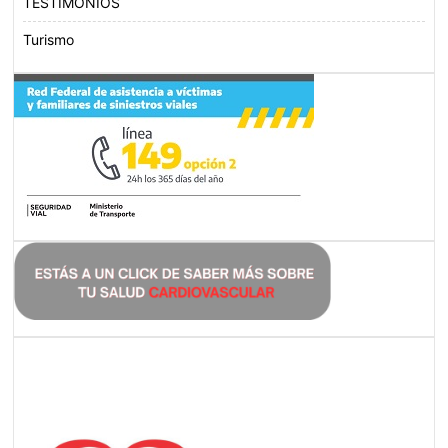
TESTIMONIOS
Turismo