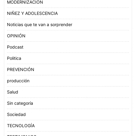
MODERNIZACIÓN
NIÑEZ Y ADOLESCENCIA
Noticias que te van a sorprender
OPINIÓN
Podcast
Politica
PREVENCIÓN
producción
Salud
Sin categoría
Sociedad
TECNOLOGÍA