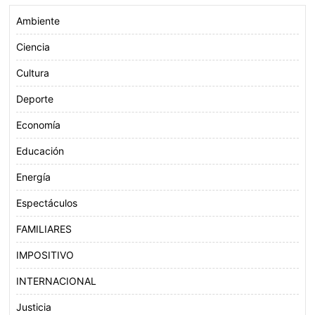
Ambiente
Ciencia
Cultura
Deporte
Economía
Educación
Energía
Espectáculos
FAMILIARES
IMPOSITIVO
INTERNACIONAL
Justicia