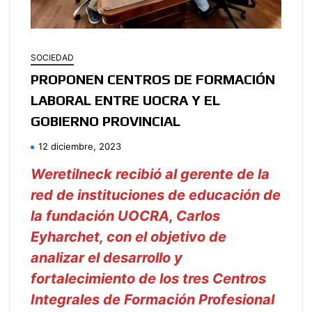
SOCIEDAD
PROPONEN CENTROS DE FORMACIÓN
LABORAL ENTRE UOCRA Y EL
GOBIERNO PROVINCIAL
12 diciembre, 2023
Weretilneck recibió al gerente de la
red de instituciones de educación de
la fundación UOCRA, Carlos
Eyharchet, con el objetivo de
analizar el desarrollo y
fortalecimiento de los tres Centros
Integrales de Formación Profesional