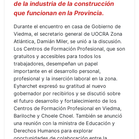
de la industria de la construcción
que funcionan en la Provincia.
Durante el encuentro en casa de Gobierno de
Viedma, el secretario general de UOCRA Zona
Atlántica, Damián Miler, se unió a la discusión.
Los Centros de Formación Profesional, que son
gratuitos y accesibles para todos los
trabajadores, desempeñan un papel
importante en el desarrollo personal,
profesional y la inserción laboral en la zona.
Eyharchet expresó su gratitud al nuevo
gobernador por recibirlos y se discutió sobre
el futuro desarrollo y fortalecimiento de los
Centros de Formación Profesional en Viedma,
Bariloche y Choele Choel. También se anunció
una reunión con la ministra de Educación y
Derechos Humanos para explorar
oportunidades de colaboración entre la