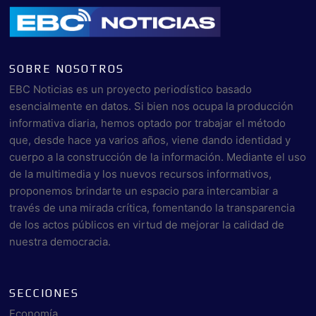
SOBRE NOSOTROS
EBC Noticias es un proyecto periodístico basado
esencialmente en datos. Si bien nos ocupa la producción
informativa diaria, hemos optado por trabajar el método
que, desde hace ya varios años, viene dando identidad y
cuerpo a la construcción de la información. Mediante el uso
de la multimedia y los nuevos recursos informativos,
proponemos brindarte un espacio para intercambiar a
través de una mirada crítica, fomentando la transparencia
de los actos públicos en virtud de mejorar la calidad de
nuestra democracia.
SECCIONES
Economía