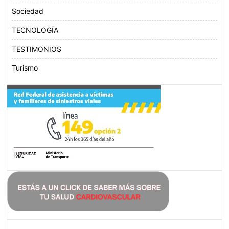
Sociedad
TECNOLOGÍA
TESTIMONIOS
Turismo