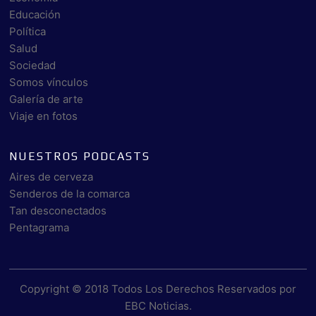
Educación
Política
Salud
Sociedad
Somos vínculos
Galería de arte
Viaje en fotos
NUESTROS PODCASTS
Aires de cerveza
Senderos de la comarca
Tan desconectados
Pentagrama
Copyright © 2018 Todos Los Derechos Reservados por
EBC Noticias
.