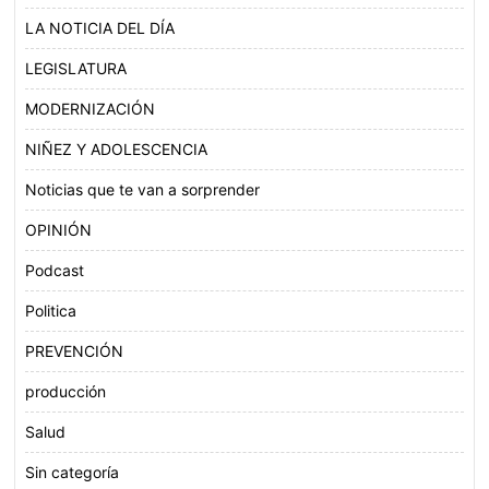
LA NOTICIA DEL DÍA
LEGISLATURA
MODERNIZACIÓN
NIÑEZ Y ADOLESCENCIA
Noticias que te van a sorprender
OPINIÓN
Podcast
Politica
PREVENCIÓN
producción
Salud
Sin categoría