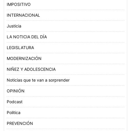
IMPOSITIVO
INTERNACIONAL
Justicia
LA NOTICIA DEL DÍA
LEGISLATURA
MODERNIZACIÓN
NIÑEZ Y ADOLESCENCIA
Noticias que te van a sorprender
OPINIÓN
Podcast
Politica
PREVENCIÓN