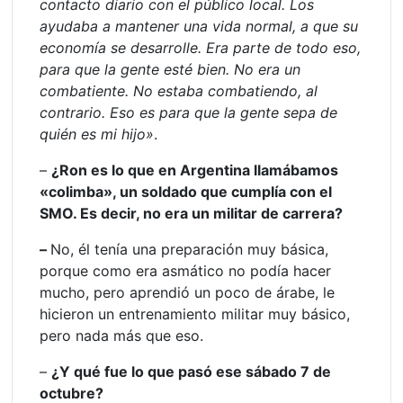
contacto diario con el público local. Los
ayudaba a mantener una vida normal, a que su
economía se desarrolle. Era parte de todo eso,
para que la gente esté bien. No era un
combatiente. No estaba combatiendo, al
contrario. Eso es para que la gente sepa de
quién es mi hijo»
.
–
¿Ron es lo que en Argentina llamábamos
«colimba», un soldado que cumplía con el
SMO. Es decir, no era un militar de carrera?
–
No, él tenía una preparación muy básica,
porque como era asmático no podía hacer
mucho, pero aprendió un poco de árabe, le
hicieron un entrenamiento militar muy básico,
pero nada más que eso.
–
¿Y qué fue lo que pasó ese sábado 7 de
octubre?