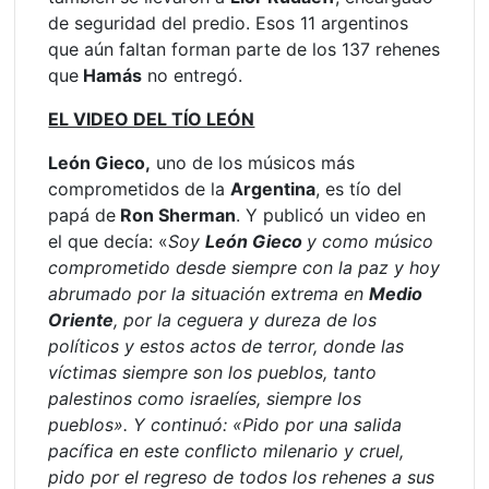
de seguridad del predio. Esos 11 argentinos
que aún faltan forman parte de los 137 rehenes
que
Hamás
no entregó.
EL VIDEO DEL TÍO LEÓN
León Gieco,
uno de los músicos más
comprometidos de la
Argentina
, es tío del
papá de
Ron Sherman
. Y publicó un video en
el que decía: «
Soy
León Gieco
y como músico
comprometido desde siempre con la paz y hoy
abrumado por la situación extrema en
Medio
Oriente
, por la ceguera y dureza de los
políticos y estos actos de terror, donde las
víctimas siempre son los pueblos, tanto
palestinos como israelíes, siempre los
pueblos». Y continuó: «Pido por una salida
pacífica en este conflicto milenario y cruel,
pido por el regreso de todos los rehenes a sus