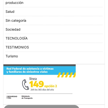
producción
Salud
Sin categoría
Sociedad
TECNOLOGÍA
TESTIMONIOS
Turismo