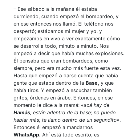
– Ese sábado a la mañana él estaba
durmiendo, cuando empezó el bombardeo, y
en ese entonces nos llamó. El teléfono nos
despertó; estábamos mi mujer y yo, y
empezamos en vivo a ver exactamente cómo
se desarrolla todo, minuto a minuto. Nos
empezó a decir que había muchas explosiones.
Él pensaba que eran bombardeos, como
siempre, pero era mucho más fuerte esta vez.
Hasta que empezó a darse cuenta que había
gente que estaba dentro de la
Base,
y que
había tiros. Y empezó a escuchar también
gritos, órdenes en árabe. Entonces, en ese
momento le dice a la mamá: «
acá hay de
Hamás
; están adentro de la base; no puedo
hablar más; te llamo dentro de un segundito
«.
Entonces él empezó a mandarnos
WhatsApp.
Ahí está todo escrito, es