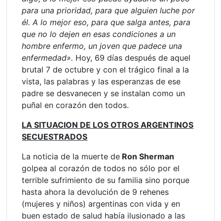
para una prioridad, para que alguien luche por
él. A lo mejor eso, para que salga antes, para
que no lo dejen en esas condiciones a un
hombre enfermo, un joven que padece una
enfermedad».
Hoy, 69 días después de aquel
brutal 7 de octubre y con el trágico final a la
vista, las palabras y las esperanzas de ese
padre se desvanecen y se instalan como un
puñal en corazón den todos.
LA SITUACION DE LOS OTROS ARGENTINOS
SECUESTRADOS
La noticia de la muerte de
Ron Sherman
golpea al corazón de todos no sólo por el
terrible sufrimiento de su familia sino porque
hasta ahora la devolución de 9 rehenes
(mujeres y niños) argentinas con vida y en
buen estado de salud había ilusionado a las