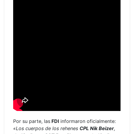
Por su parte, las
FDI
informaron oficialmente:
«Los cuerpos de los rehenes
CPL Nik Beizer
,