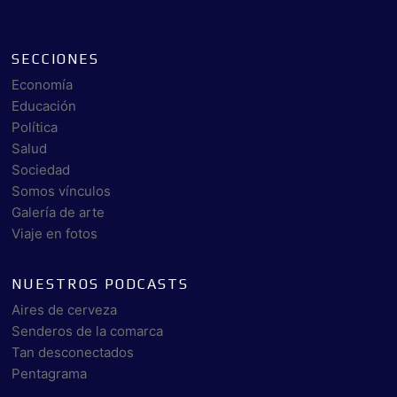
SECCIONES
Economía
Educación
Política
Salud
Sociedad
Somos vínculos
Galería de arte
Viaje en fotos
NUESTROS PODCASTS
Aires de cerveza
Senderos de la comarca
Tan desconectados
Pentagrama