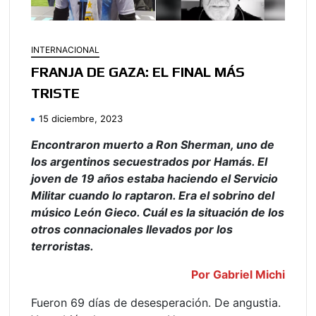
INTERNACIONAL
FRANJA DE GAZA: EL FINAL MÁS
TRISTE
15 diciembre, 2023
Encontraron muerto a Ron Sherman, uno de
los argentinos secuestrados por Hamás. El
joven de 19 años estaba haciendo el Servicio
Militar cuando lo raptaron. Era el sobrino del
músico León Gieco. Cuál es la situación de los
otros connacionales llevados por los
terroristas.
Por Gabriel Michi
Fueron 69 días de desesperación. De angustia.