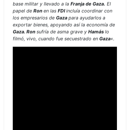
base militar y llevado a la
Franja de Gaza.
El
papel de
Ron
en las
FDI
incluía coordinar con
los empresarios de
Gaza
para ayudarlos a
exportar bienes, apoyando así la economía de
Gaza. Ron
sufría de asma grave y
Hamás
lo
filmó, vivo, cuando fue secuestrado en
Gaza
«.