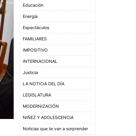
Educación
Energía
Espectáculos
FAMILIARES
IMPOSITIVO
INTERNACIONAL
Justicia
LA NOTICIA DEL DÍA
LEGISLATURA
MODERNIZACIÓN
NIÑEZ Y ADOLESCENCIA
Noticias que te van a sorprender