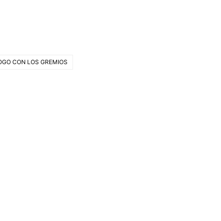
LOGO CON LOS GREMIOS