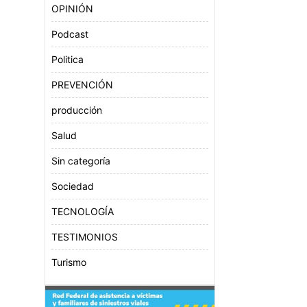
OPINIÓN
Podcast
Politica
PREVENCIÓN
producción
Salud
Sin categoría
Sociedad
TECNOLOGÍA
TESTIMONIOS
Turismo