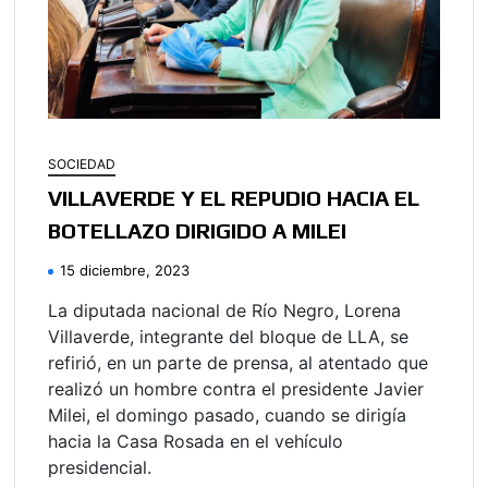
SOCIEDAD
VILLAVERDE Y EL REPUDIO HACIA EL
BOTELLAZO DIRIGIDO A MILEI
15 diciembre, 2023
La diputada nacional de Río Negro, Lorena
Villaverde, integrante del bloque de LLA, se
refirió, en un parte de prensa, al atentado que
realizó un hombre contra el presidente Javier
Milei, el domingo pasado, cuando se dirigía
hacia la Casa Rosada en el vehículo
presidencial.