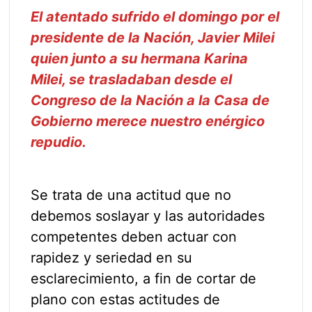
El atentado sufrido el domingo por el
presidente de la Nación, Javier Milei
quien junto a su hermana Karina
Milei, se trasladaban desde el
Congreso de la Nación a la Casa de
Gobierno merece nuestro enérgico
repudio.
Se trata de una actitud que no
debemos soslayar y las autoridades
competentes deben actuar con
rapidez y seriedad en su
esclarecimiento, a fin de cortar de
plano con estas actitudes de