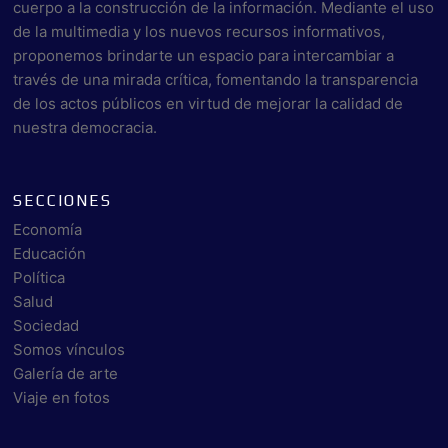
cuerpo a la construcción de la información. Mediante el uso
de la multimedia y los nuevos recursos informativos,
proponemos brindarte un espacio para intercambiar a
través de una mirada crítica, fomentando la transparencia
de los actos públicos en virtud de mejorar la calidad de
nuestra democracia.
SECCIONES
Economía
Educación
Política
Salud
Sociedad
Somos vínculos
Galería de arte
Viaje en fotos