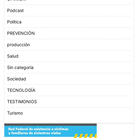
Podcast
Politica
PREVENCIÓN
producción
Salud
Sin categoría
Sociedad
TECNOLOGÍA
TESTIMONIOS
Turismo