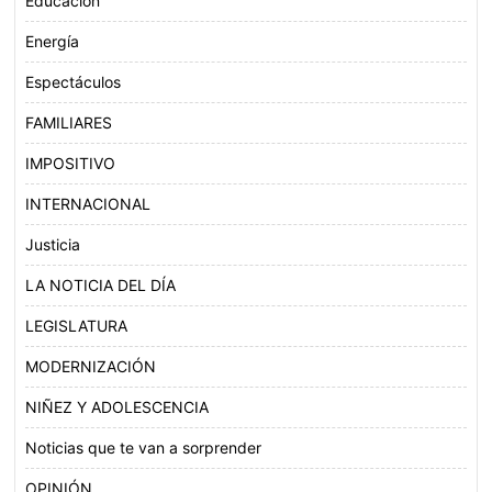
Educación
Energía
Espectáculos
FAMILIARES
IMPOSITIVO
INTERNACIONAL
Justicia
LA NOTICIA DEL DÍA
LEGISLATURA
MODERNIZACIÓN
NIÑEZ Y ADOLESCENCIA
Noticias que te van a sorprender
OPINIÓN