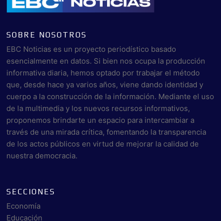
SOBRE NOSOTROS
EBC Noticias es un proyecto periodístico basado
esencialmente en datos. Si bien nos ocupa la producción
informativa diaria, hemos optado por trabajar el método
que, desde hace ya varios años, viene dando identidad y
cuerpo a la construcción de la información. Mediante el uso
de la multimedia y los nuevos recursos informativos,
proponemos brindarte un espacio para intercambiar a
través de una mirada crítica, fomentando la transparencia
de los actos públicos en virtud de mejorar la calidad de
nuestra democracia.
SECCIONES
Economía
Educación