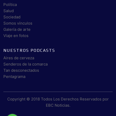
Política
Salud
Sociedad
Somos vínculos
Galería de arte
Viaje en fotos
NUESTROS PODCASTS
Aires de cerveza
Senderos de la comarca
Tan desconectados
Pentagrama
Copyright © 2018 Todos Los Derechos Reservados por
EBC Noticias
.