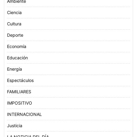
Ambiente
Ciencia
Cultura
Deporte
Economía
Educación
Energía
Espectáculos
FAMILIARES
IMPOSITIVO
INTERNACIONAL
Justicia
LA NOTICIA DEL DÍA