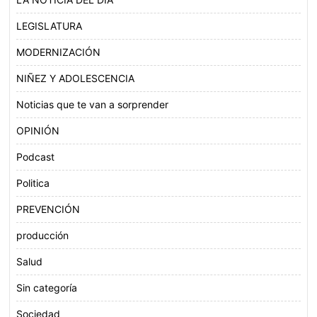
LEGISLATURA
MODERNIZACIÓN
NIÑEZ Y ADOLESCENCIA
Noticias que te van a sorprender
OPINIÓN
Podcast
Politica
PREVENCIÓN
producción
Salud
Sin categoría
Sociedad