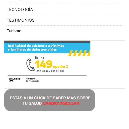
TECNOLOGÍA
TESTIMONIOS
Turismo