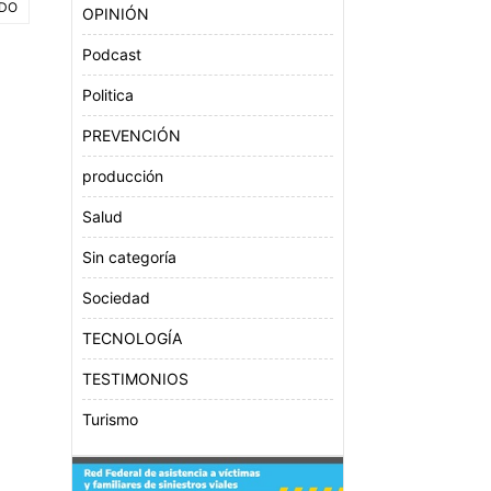
ODO
OPINIÓN
Podcast
Politica
PREVENCIÓN
producción
Salud
Sin categoría
Sociedad
TECNOLOGÍA
TESTIMONIOS
Turismo