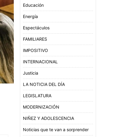
Educación
Energía
Espectáculos
FAMILIARES
IMPOSITIVO
INTERNACIONAL
Justicia
LA NOTICIA DEL DÍA
LEGISLATURA
MODERNIZACIÓN
NIÑEZ Y ADOLESCENCIA
Noticias que te van a sorprender