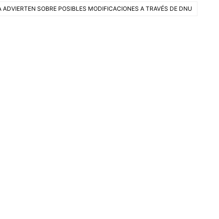
A ADVIERTEN SOBRE POSIBLES MODIFICACIONES A TRAVÉS DE DNU