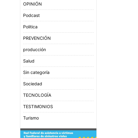
OPINIÓN
Podcast
Politica
PREVENCIÓN
producción
Salud
Sin categoría
Sociedad
TECNOLOGÍA
TESTIMONIOS
Turismo