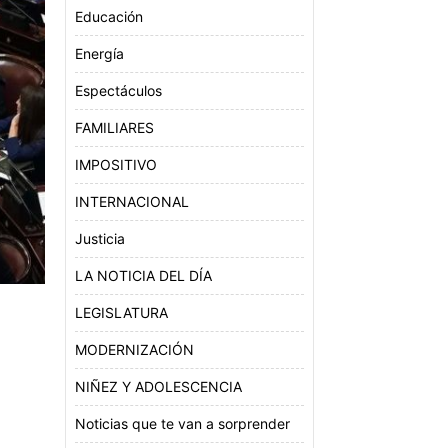
Educación
Energía
Espectáculos
FAMILIARES
IMPOSITIVO
INTERNACIONAL
Justicia
LA NOTICIA DEL DÍA
LEGISLATURA
MODERNIZACIÓN
NIÑEZ Y ADOLESCENCIA
Noticias que te van a sorprender