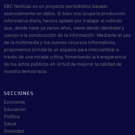
EBC Noticias es un proyecto periodístico basado
esencialmente en datos. Si bien nos ocupa la producción
informativa diaria, hemos optado por trabajar el método
que, desde hace ya varios años, viene dando identidad y
cuerpo a la construcción de la información. Mediante el uso
de la multimedia y los nuevos recursos informativos,
proponemos brindarte un espacio para intercambiar a
través de una mirada crítica, fomentando la transparencia
de los actos públicos en virtud de mejorar la calidad de
nuestra democracia.
SECCIONES
Economía
Educación
Política
Salud
Sociedad