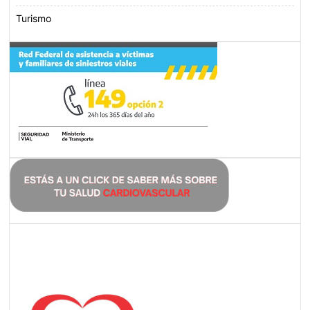
Turismo