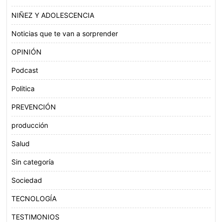
NIÑEZ Y ADOLESCENCIA
Noticias que te van a sorprender
OPINIÓN
Podcast
Politica
PREVENCIÓN
producción
Salud
Sin categoría
Sociedad
TECNOLOGÍA
TESTIMONIOS