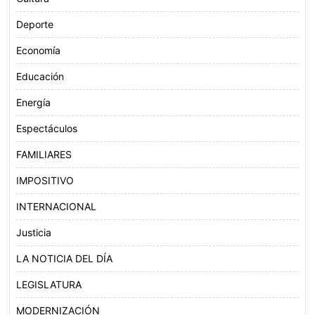
Deporte
Economía
Educación
Energía
Espectáculos
FAMILIARES
IMPOSITIVO
INTERNACIONAL
Justicia
LA NOTICIA DEL DÍA
LEGISLATURA
MODERNIZACIÓN