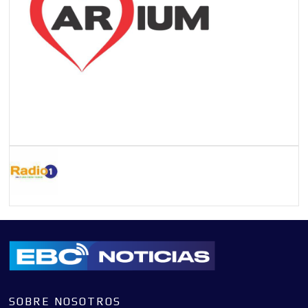
SOBRE NOSOTROS