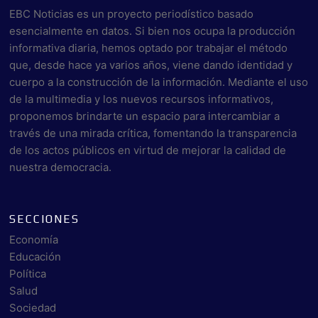
EBC Noticias es un proyecto periodístico basado
esencialmente en datos. Si bien nos ocupa la producción
informativa diaria, hemos optado por trabajar el método
que, desde hace ya varios años, viene dando identidad y
cuerpo a la construcción de la información. Mediante el uso
de la multimedia y los nuevos recursos informativos,
proponemos brindarte un espacio para intercambiar a
través de una mirada crítica, fomentando la transparencia
de los actos públicos en virtud de mejorar la calidad de
nuestra democracia.
SECCIONES
Economía
Educación
Política
Salud
Sociedad