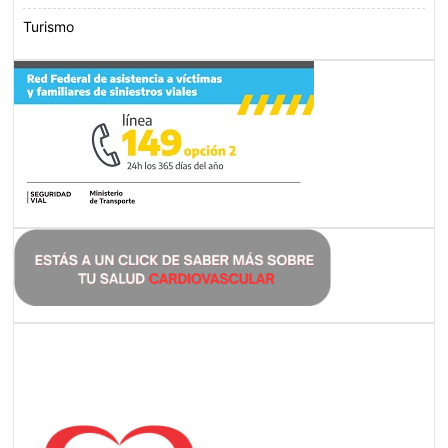
Turismo