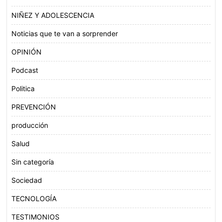
NIÑEZ Y ADOLESCENCIA
Noticias que te van a sorprender
OPINIÓN
Podcast
Politica
PREVENCIÓN
producción
Salud
Sin categoría
Sociedad
TECNOLOGÍA
TESTIMONIOS