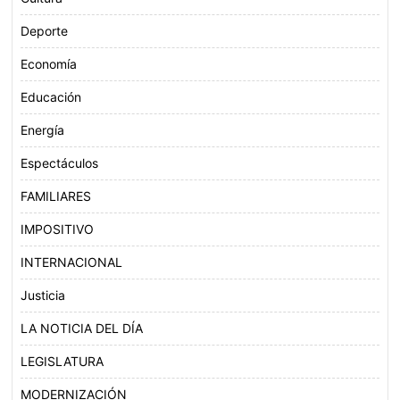
Deporte
Economía
Educación
Energía
Espectáculos
FAMILIARES
IMPOSITIVO
INTERNACIONAL
Justicia
LA NOTICIA DEL DÍA
LEGISLATURA
MODERNIZACIÓN