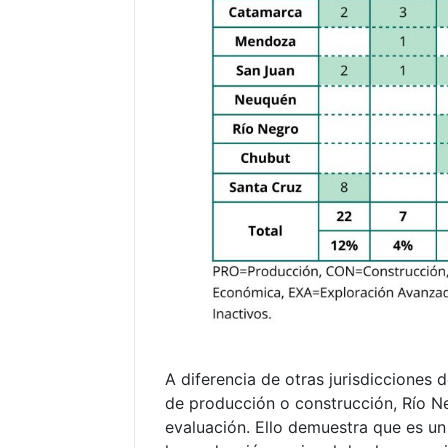
A diferencia de otras jurisdicciones 
de producción o construcción, Río Ne
evaluación. Ello demuestra que es un 