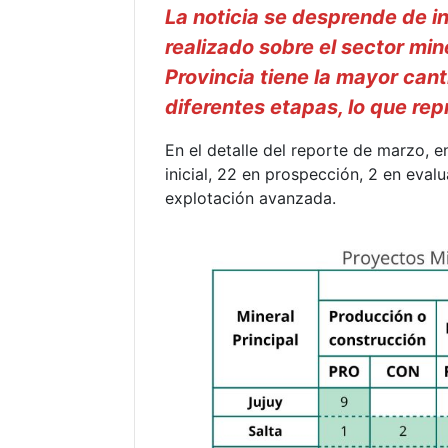
La noticia se desprende de in
realizado sobre el sector mi
Provincia tiene la mayor can
diferentes etapas, lo que rep
En el detalle del reporte de marzo, 
inicial, 22 en prospección, 2 en evalu
explotación avanzada.