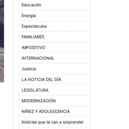
Educación
Energía
Espectáculos
FAMILIARES
IMPOSITIVO
INTERNACIONAL
Justicia
LA NOTICIA DEL DÍA
LEGISLATURA
MODERNIZACIÓN
NIÑEZ Y ADOLESCENCIA
Noticias que te van a sorprender