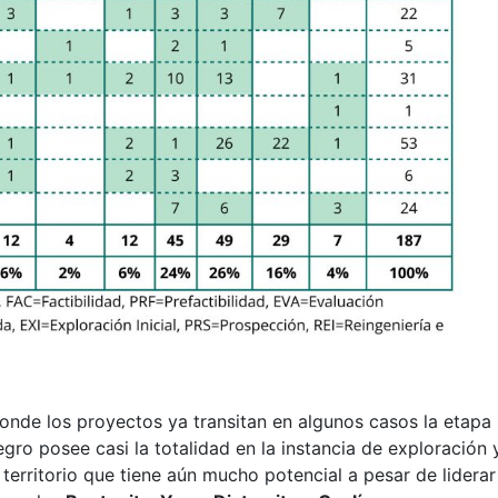
donde los proyectos ya transitan en algunos casos la etapa
gro posee casi la totalidad en la instancia de exploración 
territorio que tiene aún mucho potencial a pesar de liderar