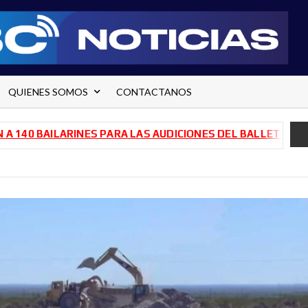
QUIENES SOMOS
CONTACTANOS
ILARINES PARA LAS AUDICIONES DEL BALLET DE RÍO NEGRO