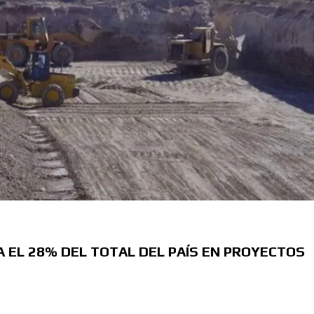
A EL 28% DEL TOTAL DEL PAÍS EN PROYECTOS