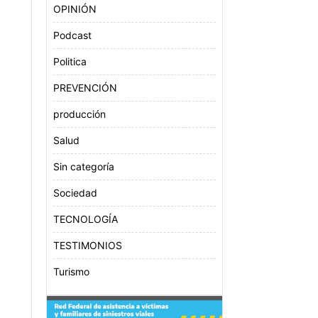
OPINIÓN
Podcast
Politica
PREVENCIÓN
producción
Salud
Sin categoría
Sociedad
TECNOLOGÍA
TESTIMONIOS
Turismo