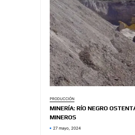
PRODUCCIÓN
MINERÍA: RÍO NEGRO OSTENT
MINEROS
27 mayo, 2024