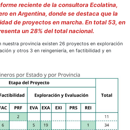
forme reciente de la consultora Ecolatina,
nero en Argentina, donde se destaca que la
tidad de proyectos en marcha. En total 53, en
resenta un 28% del total nacional.
en nuestra provincia existen 26 proyectos en exploración
ación y otros 3 en reingeniería, en factibilidad y en