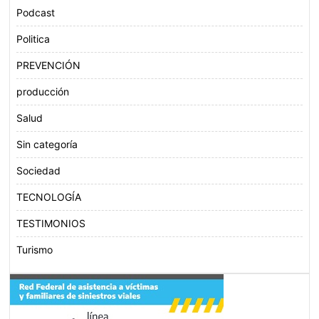
Podcast
Politica
PREVENCIÓN
producción
Salud
Sin categoría
Sociedad
TECNOLOGÍA
TESTIMONIOS
Turismo