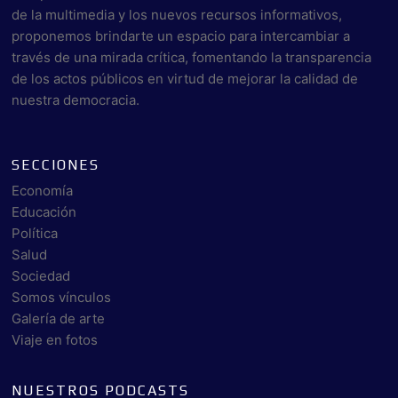
de la multimedia y los nuevos recursos informativos,
proponemos brindarte un espacio para intercambiar a
través de una mirada crítica, fomentando la transparencia
de los actos públicos en virtud de mejorar la calidad de
nuestra democracia.
SECCIONES
Economía
Educación
Política
Salud
Sociedad
Somos vínculos
Galería de arte
Viaje en fotos
NUESTROS PODCASTS