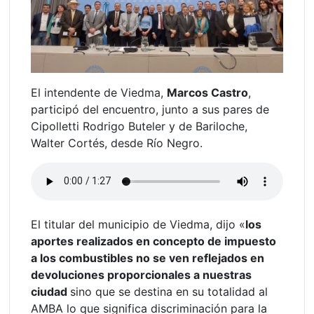
El intendente de Viedma,
Marcos Castro
,
participó del encuentro, junto a sus pares de
Cipolletti Rodrigo Buteler y de Bariloche,
Walter Cortés, desde Río Negro.
El titular del municipio de Viedma, dijo «
los
aportes realizados en concepto de impuesto
a los combustibles no se ven reflejados en
devoluciones proporcionales a nuestras
ciudad
sino que se destina en su totalidad al
AMBA lo que significa discriminación para la