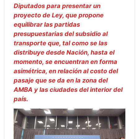
Diputados para presentar un
proyecto de Ley, que propone
equilibrar las partidas
presupuestarias del subsidio al
transporte que, tal como se las
distribuye desde Nación, hasta el
momento, se encuentran en forma
asimétrica, en relación al costo del
pasaje que se da en la zona del
AMBA y las ciudades del interior del
país.