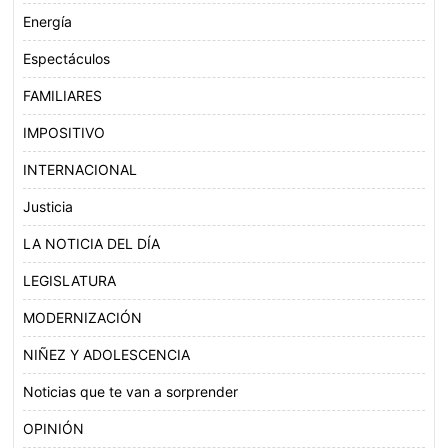
Energía
Espectáculos
FAMILIARES
IMPOSITIVO
INTERNACIONAL
Justicia
LA NOTICIA DEL DÍA
LEGISLATURA
MODERNIZACIÓN
NIÑEZ Y ADOLESCENCIA
Noticias que te van a sorprender
OPINIÓN