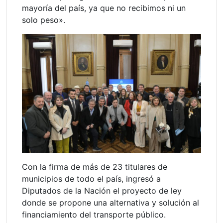
mayoría del país, ya que no recibimos ni un
solo peso».
Con la firma de más de 23 titulares de
municipios de todo el país, ingresó a
Diputados de la Nación el proyecto de ley
donde se propone una alternativa y solución al
financiamiento del transporte público.