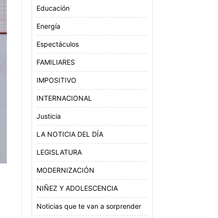
Educación
Energía
Espectáculos
FAMILIARES
IMPOSITIVO
INTERNACIONAL
Justicia
LA NOTICIA DEL DÍA
LEGISLATURA
MODERNIZACIÓN
NIÑEZ Y ADOLESCENCIA
Noticias que te van a sorprender