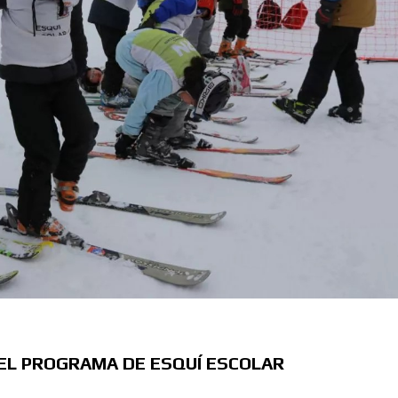
 EL PROGRAMA DE ESQUÍ ESCOLAR