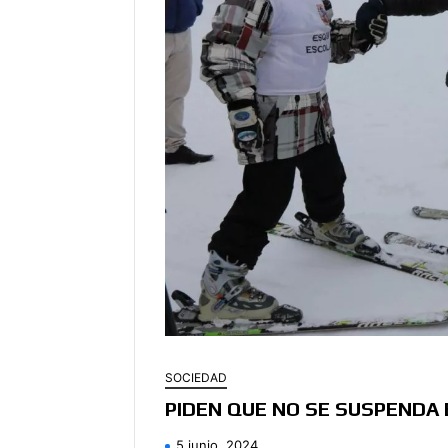
SOCIEDAD
PIDEN QUE NO SE SUSPENDA
5 junio, 2024