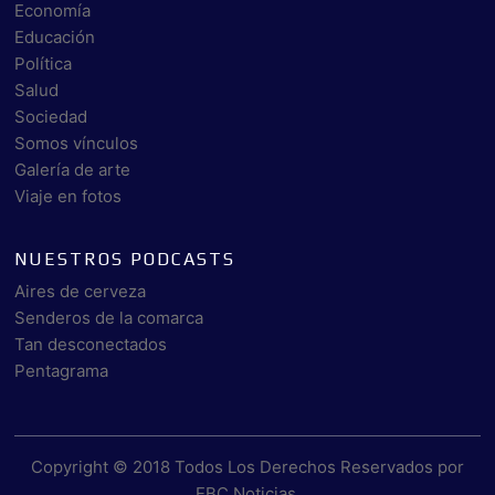
Economía
Educación
Política
Salud
Sociedad
Somos vínculos
Galería de arte
Viaje en fotos
NUESTROS PODCASTS
Aires de cerveza
Senderos de la comarca
Tan desconectados
Pentagrama
Copyright © 2018 Todos Los Derechos Reservados por
EBC Noticias
.