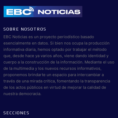
SOBRE NOSOTROS
EBC Noticias es un proyecto periodístico basado
esencialmente en datos. Si bien nos ocupa la producción
informativa diaria, hemos optado por trabajar el método
que, desde hace ya varios años, viene dando identidad y
cuerpo a la construcción de la información. Mediante el uso
de la multimedia y los nuevos recursos informativos,
proponemos brindarte un espacio para intercambiar a
través de una mirada crítica, fomentando la transparencia
de los actos públicos en virtud de mejorar la calidad de
nuestra democracia.
SECCIONES