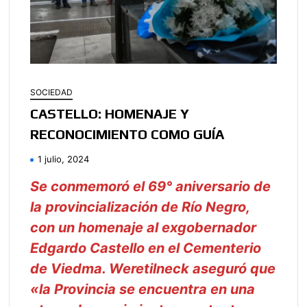
SOCIEDAD
CASTELLO: HOMENAJE Y
RECONOCIMIENTO COMO GUÍA
1 julio, 2024
Se conmemoró el 69° aniversario de
la provincialización de Río Negro,
con un homenaje al exgobernador
Edgardo Castello en el Cementerio
de Viedma. Weretilneck aseguró que
«la Provincia se encuentra en una