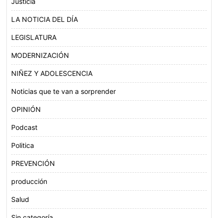
Justicia
LA NOTICIA DEL DÍA
LEGISLATURA
MODERNIZACIÓN
NIÑEZ Y ADOLESCENCIA
Noticias que te van a sorprender
OPINIÓN
Podcast
Politica
PREVENCIÓN
producción
Salud
Sin categoría