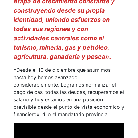
etapa de crecimiento constante y
construyendo desde su propia
identidad, uniendo esfuerzos en
todas sus regiones y con
actividades centrales como el
turismo, minería, gas y petróleo,
agricultura, ganadería y pesca».
«Desde el 10 de diciembre que asumimos
hasta hoy hemos avanzado
considerablemente. Logramos normalizar el
pago de casi todas las deudas, recuperamos el
salario y hoy estamos en una posición
previsible desde el punto de vista económico y
financiero», dijo el mandatario provincial.