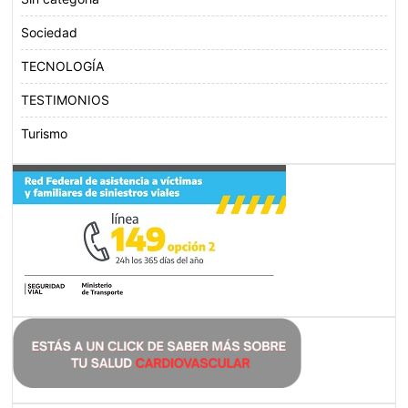
Sociedad
TECNOLOGÍA
TESTIMONIOS
Turismo