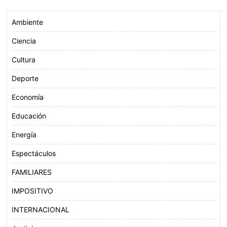
Ambiente
Ciencia
Cultura
Deporte
Economía
Educación
Energía
Espectáculos
FAMILIARES
IMPOSITIVO
INTERNACIONAL