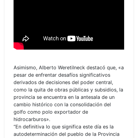
Asimismo, Alberto Weretilneck destacó que, «a
pesar de enfrentar desafíos significativos
derivados de decisiones del poder central,
como la quita de obras públicas y subsidios, la
provincia se encuentra en la antesala de un
cambio histórico con la consolidación del
golfo como polo exportador de
hidrocarburos».
“En definitiva lo que significa este día es la
autodeterminación del pueblo de la Provincia