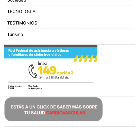
TECNOLOGÍA
TESTIMONIOS
Turismo