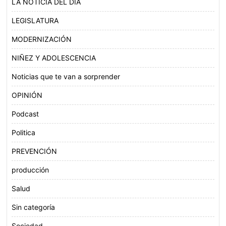
LA NOTICIA DEL DÍA
LEGISLATURA
MODERNIZACIÓN
NIÑEZ Y ADOLESCENCIA
Noticias que te van a sorprender
OPINIÓN
Podcast
Politica
PREVENCIÓN
producción
Salud
Sin categoría
Sociedad