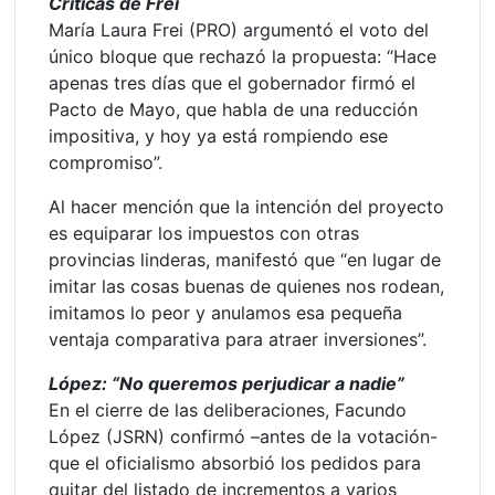
Críticas de Frei
María Laura Frei (PRO) argumentó el voto del
único bloque que rechazó la propuesta: “Hace
apenas tres días que el gobernador firmó el
Pacto de Mayo, que habla de una reducción
impositiva, y hoy ya está rompiendo ese
compromiso”.
Al hacer mención que la intención del proyecto
es equiparar los impuestos con otras
provincias linderas, manifestó que “en lugar de
imitar las cosas buenas de quienes nos rodean,
imitamos lo peor y anulamos esa pequeña
ventaja comparativa para atraer inversiones”.
López: “No queremos perjudicar a nadie”
En el cierre de las deliberaciones, Facundo
López (JSRN) confirmó –antes de la votación-
que el oficialismo absorbió los pedidos para
quitar del listado de incrementos a varios