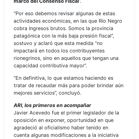
marco del Consenso Fiscal
”.
“Por eso debemos revisar algunas de estas
actividades económicas, en las que Río Negro
cobra Ingresos brutos. Somos la provincia
patagónica con la más baja presión fiscal”,
sostuvo y aclaró que esta medida “no
impactará en todos los contribuyentes
rionegrinos, sino en aquellos que tengan una
capacidad contributiva mayor”.
“En definitiva, lo que estamos haciendo es
tratar de recaudar más para poder brindar aún
mejores servicios”, concluyó.
ARI, los primeros en acompañar
Javier Acevedo fue el primer legislador de la
oposición en exponer, oportunidad en que
agradeció al oficialismo haber tenido en
cuenta algunas modificaciones a la iniciativa