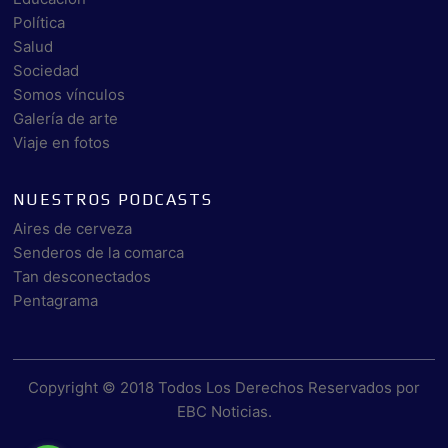
Política
Salud
Sociedad
Somos vínculos
Galería de arte
Viaje en fotos
NUESTROS PODCASTS
Aires de cerveza
Senderos de la comarca
Tan desconectados
Pentagrama
Copyright © 2018 Todos Los Derechos Reservados por
EBC Noticias
.