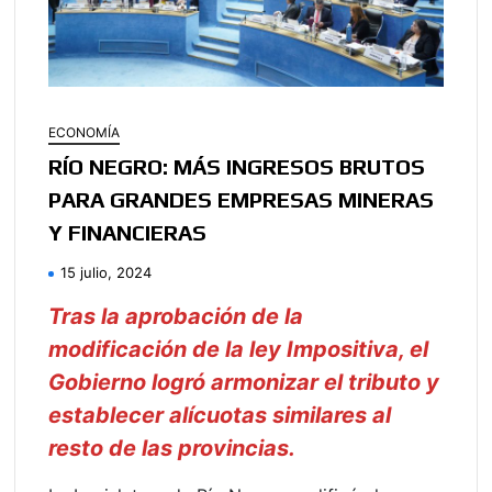
ECONOMÍA
RÍO NEGRO: MÁS INGRESOS BRUTOS
PARA GRANDES EMPRESAS MINERAS
Y FINANCIERAS
15 julio, 2024
Tras la aprobación de la
modificación de la ley Impositiva, el
Gobierno logró armonizar el tributo y
establecer alícuotas similares al
resto de las provincias.