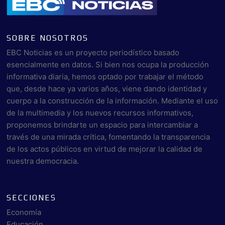
SOBRE NOSOTROS
EBC Noticias es un proyecto periodístico basado
esencialmente en datos. Si bien nos ocupa la producción
informativa diaria, hemos optado por trabajar el método
que, desde hace ya varios años, viene dando identidad y
cuerpo a la construcción de la información. Mediante el uso
de la multimedia y los nuevos recursos informativos,
proponemos brindarte un espacio para intercambiar a
través de una mirada crítica, fomentando la transparencia
de los actos públicos en virtud de mejorar la calidad de
nuestra democracia.
SECCIONES
Economía
Educación