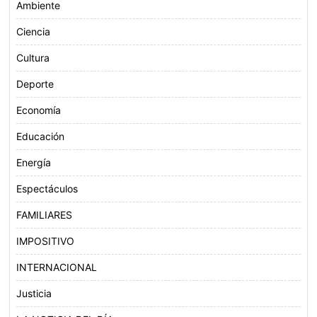
Ambiente
Ciencia
Cultura
Deporte
Economía
Educación
Energía
Espectáculos
FAMILIARES
IMPOSITIVO
INTERNACIONAL
Justicia