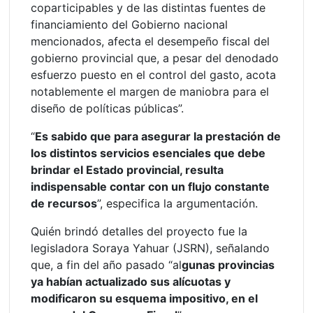
coparticipables y de las distintas fuentes de
financiamiento del Gobierno nacional
mencionados, afecta el desempeño fiscal del
gobierno provincial que, a pesar del denodado
esfuerzo puesto en el control del gasto, acota
notablemente el margen de maniobra para el
diseño de políticas públicas”.
“
Es sabido que para asegurar la prestación de
los distintos servicios esenciales que debe
brindar el Estado provincial, resulta
indispensable contar con un flujo constante
de recursos
”, especifica la argumentación.
Quién brindó detalles del proyecto fue la
legisladora Soraya Yahuar (JSRN), señalando
que, a fin del año pasado “al
gunas provincias
ya habían actualizado sus alícuotas y
modificaron su esquema impositivo, en el