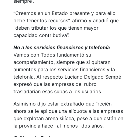
siempre”.
“Creemos en un Estado presente y para ello
debe tener los recursos”, afirmó y añadió que
“deben tributar los que tienen mayor
capacidad contributiva”.
No a los servicios financieros y telefonía
Vamos con Todos fundamentó su
acompañamiento, siempre que si quitaran
aumentos para los servicios financieros y la
telefonía. Al respecto Luciano Delgado Sempé
expresó que las empresas del rubro
trasladarían esas subas a los usuarios.
Asimismo dijo estar extrañado que “recién
ahora se le aplique una alícuota a las empresas
que explotan arena silícea, pese a que están en
la provincia hace –al menos- dos años.