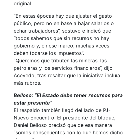
original.
“En estas épocas hay que ajustar el gasto
público, pero no en base a bajar salarios o
echar trabajadores”, sostuvo e indicó que
“todos sabemos que sin recursos no hay
gobierno y, en ese marco, muchas veces
deben tocarse los impuestos”.
“Queremos que tributen las mineras, las
petroleras y los servicios financieros”, dijo
Acevedo, tras resaltar que la iniciativa incluía
más rubros.
Belloso: “El Estado debe tener recursos para
estar presente”
El respaldo también llegó del lado de PJ-
Nuevo Encuentro. El presidente del bloque,
Daniel Belloso precisó que de esa manera
“somos consecuentes con lo que hemos dicho