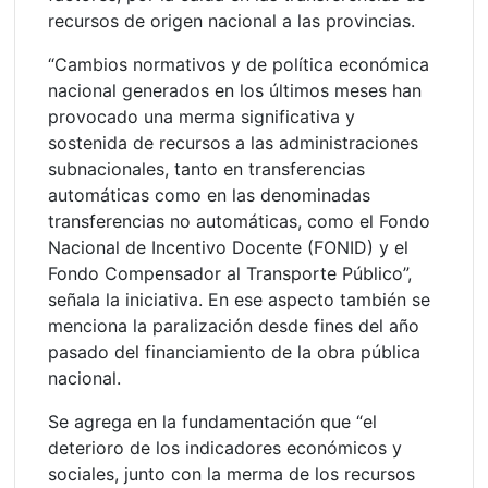
recursos de origen nacional a las provincias.
“Cambios normativos y de política económica
nacional generados en los últimos meses han
provocado una merma significativa y
sostenida de recursos a las administraciones
subnacionales, tanto en transferencias
automáticas como en las denominadas
transferencias no automáticas, como el Fondo
Nacional de Incentivo Docente (FONID) y el
Fondo Compensador al Transporte Público”,
señala la iniciativa. En ese aspecto también se
menciona la paralización desde fines del año
pasado del financiamiento de la obra pública
nacional.
Se agrega en la fundamentación que “el
deterioro de los indicadores económicos y
sociales, junto con la merma de los recursos