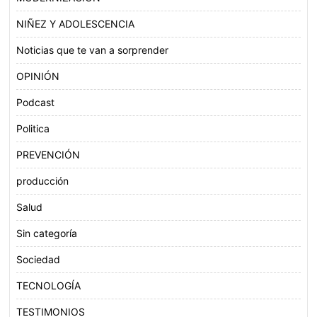
NIÑEZ Y ADOLESCENCIA
Noticias que te van a sorprender
OPINIÓN
Podcast
Politica
PREVENCIÓN
producción
Salud
Sin categoría
Sociedad
TECNOLOGÍA
TESTIMONIOS