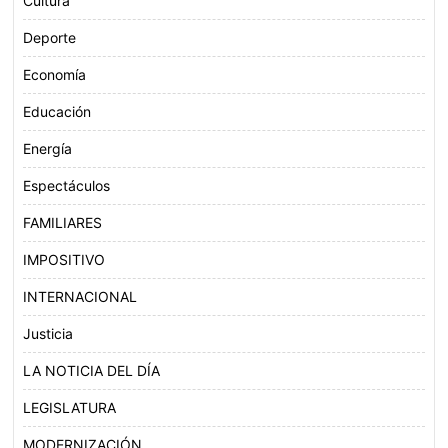
Cultura
Deporte
Economía
Educación
Energía
Espectáculos
FAMILIARES
IMPOSITIVO
INTERNACIONAL
Justicia
LA NOTICIA DEL DÍA
LEGISLATURA
MODERNIZACIÓN