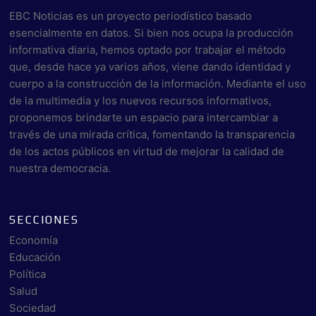
EBC Noticias es un proyecto periodístico basado
esencialmente en datos. Si bien nos ocupa la producción
informativa diaria, hemos optado por trabajar el método
que, desde hace ya varios años, viene dando identidad y
cuerpo a la construcción de la información. Mediante el uso
de la multimedia y los nuevos recursos informativos,
proponemos brindarte un espacio para intercambiar a
través de una mirada crítica, fomentando la transparencia
de los actos públicos en virtud de mejorar la calidad de
nuestra democracia.
SECCIONES
Economía
Educación
Política
Salud
Sociedad