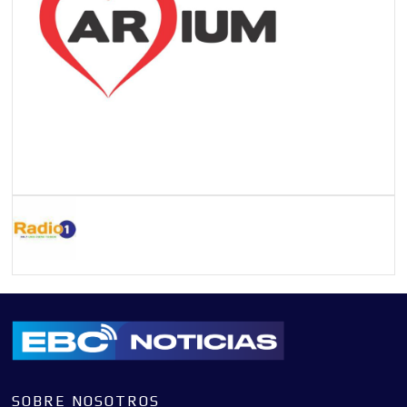
SOBRE NOSOTROS