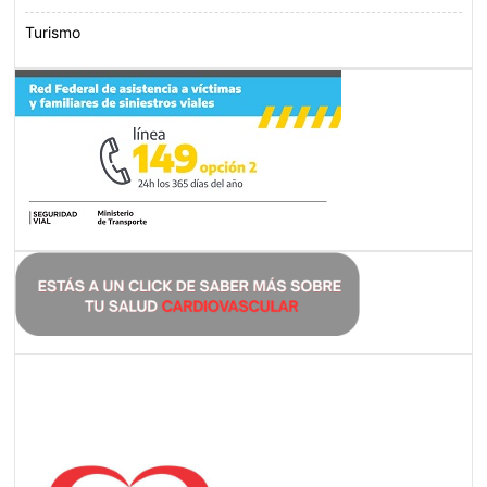
Turismo