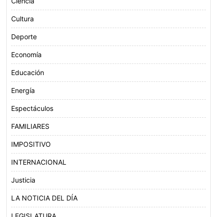
Ciencia
Cultura
Deporte
Economía
Educación
Energía
Espectáculos
FAMILIARES
IMPOSITIVO
INTERNACIONAL
Justicia
LA NOTICIA DEL DÍA
LEGISLATURA