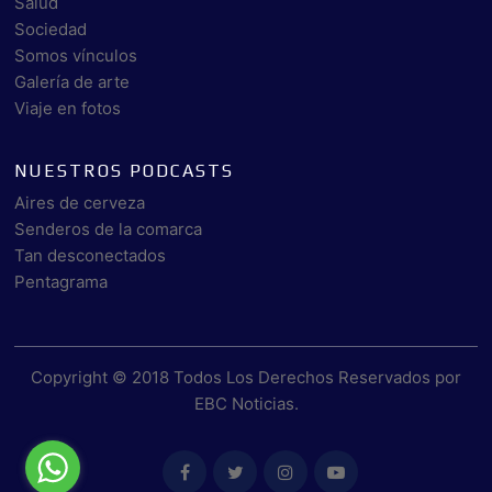
Salud
Sociedad
Somos vínculos
Galería de arte
Viaje en fotos
NUESTROS PODCASTS
Aires de cerveza
Senderos de la comarca
Tan desconectados
Pentagrama
Copyright © 2018 Todos Los Derechos Reservados por
EBC Noticias
.