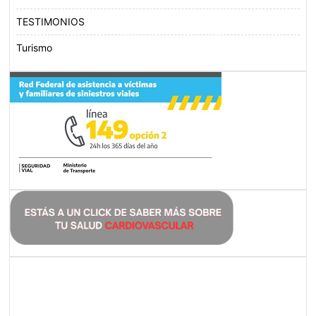
TESTIMONIOS
Turismo