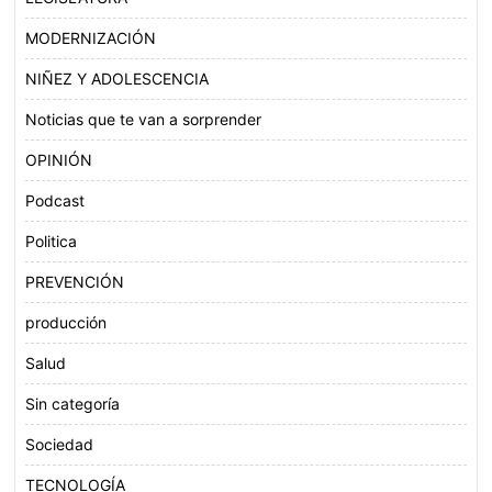
MODERNIZACIÓN
NIÑEZ Y ADOLESCENCIA
Noticias que te van a sorprender
OPINIÓN
Podcast
Politica
PREVENCIÓN
producción
Salud
Sin categoría
Sociedad
TECNOLOGÍA