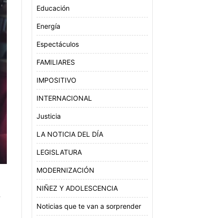
Educación
Energía
Espectáculos
FAMILIARES
IMPOSITIVO
INTERNACIONAL
Justicia
LA NOTICIA DEL DÍA
LEGISLATURA
MODERNIZACIÓN
NIÑEZ Y ADOLESCENCIA
Y
Noticias que te van a sorprender