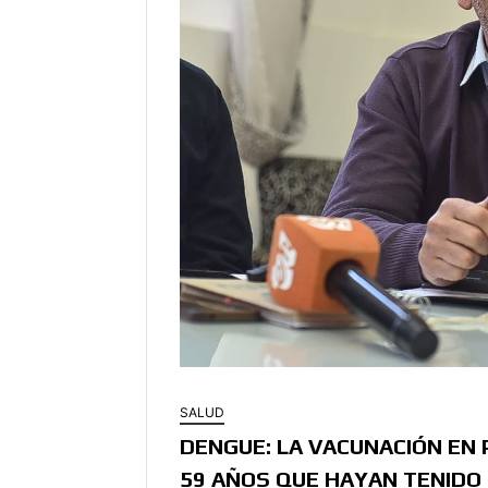
SALUD
DENGUE: LA VACUNACIÓN EN
59 AÑOS QUE HAYAN TENIDO 