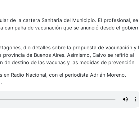
ular de la cartera Sanitaria del Municipio. El profesional, se
a la campaña de vacunación que se anunció desde el gobier
Patagones, dio detalles sobre la propuesta de vacunación y 
a provincia de Buenos Aires. Asimismo, Calvo se refirió al
n de destino de las vacunas y las medidas de prevención.
es en Radio Nacional, con el periodista Adrián Moreno.
.