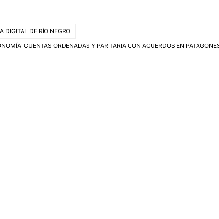
 DIGITAL DE RÍO NEGRO
NOMÍA: CUENTAS ORDENADAS Y PARITARIA CON ACUERDOS EN PATAGONE