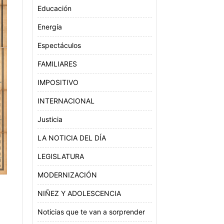
Educación
Energía
Espectáculos
FAMILIARES
IMPOSITIVO
INTERNACIONAL
Justicia
LA NOTICIA DEL DÍA
LEGISLATURA
MODERNIZACIÓN
NIÑEZ Y ADOLESCENCIA
Noticias que te van a sorprender