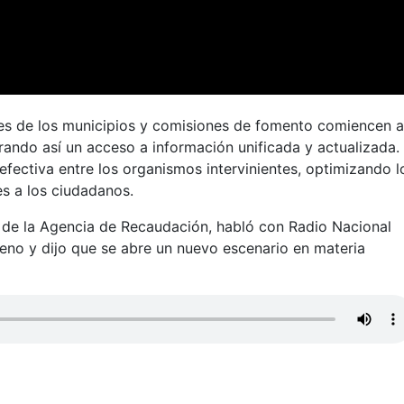
ales de los municipios y comisiones de fomento comiencen 
logrando así un acceso a información unificada y actualizada.
efectiva entre los organismos intervinientes, optimizando l
es a los ciudadanos.
vo de la Agencia de Recaudación, habló con Radio Nacional
eno y dijo que se abre un nuevo escenario en materia