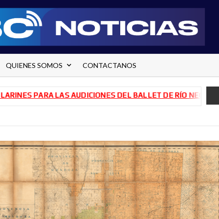
QUIENES SOMOS
CONTACTANOS
 PARA LAS AUDICIONES DEL BALLET DE RÍO NEGRO
TRANSF