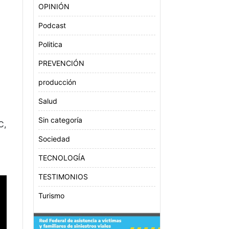
OPINIÓN
Podcast
Politica
PREVENCIÓN
producción
Salud
Sin categoría
C,
Sociedad
TECNOLOGÍA
TESTIMONIOS
Turismo