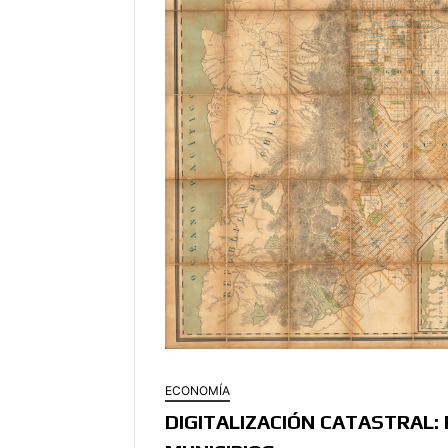
ECONOMÍA
DIGITALIZACIÓN CATASTRAL: