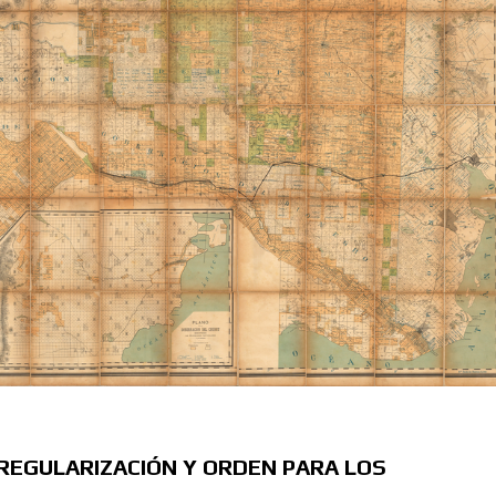
 REGULARIZACIÓN Y ORDEN PARA LOS