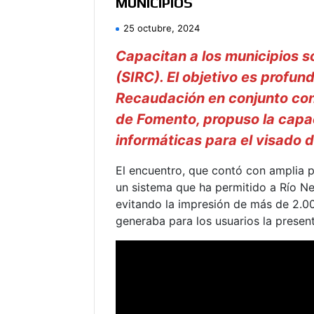
MUNICIPIOS
25 octubre, 2024
Capacitan a los municipios s
(SIRC). El objetivo es profund
Recaudación en conjunto con
de Fomento, propuso la capac
informáticas para el visado 
El encuentro, que contó con amplia p
un sistema que ha permitido a Río Neg
evitando la impresión de más de 2.0
generaba para los usuarios la presen