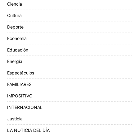
Ciencia
Cultura
Deporte
Economía
Educación
Energía
Espectáculos
FAMILIARES
IMPOSITIVO
INTERNACIONAL
Justicia
LA NOTICIA DEL DÍA