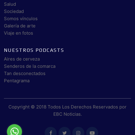
Salud
Sociedad
Somos vínculos
Galería de arte
Viaje en fotos
NUESTROS PODCASTS
Aires de cerveza
Senderos de la comarca
Tan desconectados
Pentagrama
Copyright © 2018 Todos Los Derechos Reservados por
EBC Noticias
.