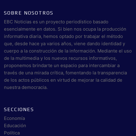
SOBRE NOSOTROS
EBC Noticias es un proyecto periodístico basado
esencialmente en datos. Si bien nos ocupa la producción
informativa diaria, hemos optado por trabajar el método
que, desde hace ya varios años, viene dando identidad y
cuerpo a la construcción de la información. Mediante el uso
de la multimedia y los nuevos recursos informativos,
proponemos brindarte un espacio para intercambiar a
través de una mirada crítica, fomentando la transparencia
de los actos públicos en virtud de mejorar la calidad de
nuestra democracia.
SECCIONES
Economía
Educación
Política