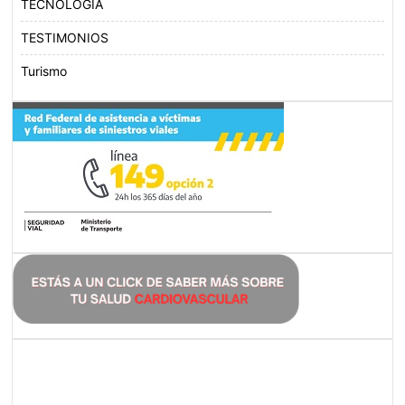
TECNOLOGÍA
TESTIMONIOS
Turismo