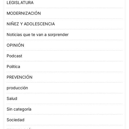
LEGISLATURA
MODERNIZACIÓN
NIÑEZ Y ADOLESCENCIA
Noticias que te van a sorprender
OPINIÓN
Podcast
Politica
PREVENCIÓN
producción
Salud
Sin categoría
Sociedad